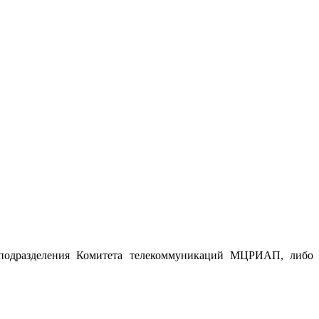
е подразделения Комитета телекоммуникаций МЦРИАП, либо