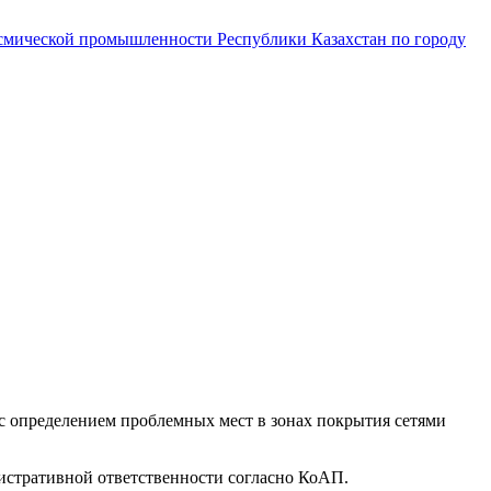
смической промышленности Республики Казахстан по городу
 определением проблемных мест в зонах покрытия сетями
нистративной ответственности согласно КоАП.