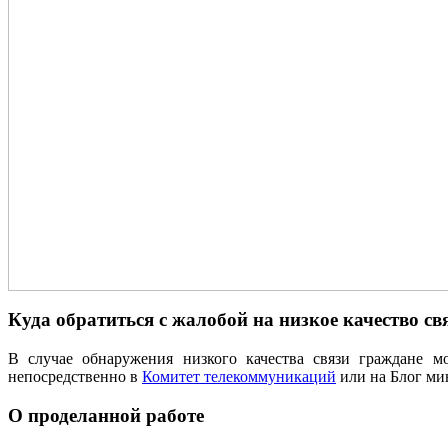
Куда обратиться с жалобой на низкое качество св
В случае обнаружения низкого качества связи граждане 
непосредственно в
Комитет телекоммуникаций
или на Блог ми
О проделанной работе