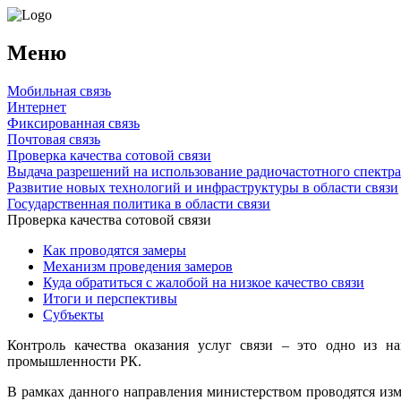
Меню
Мобильная связь
Интернет
Фиксированная связь
Почтовая связь
Проверка качества сотовой связи
Выдача разрешений на использование радиочастотного спектра
Развитие новых технологий и инфраструктуры в области связи
Государственная политика в области связи
Проверка качества сотовой связи
Как проводятся замеры
Механизм проведения замеров
Куда обратиться с жалобой на низкое качество связи
Итоги и перспективы
Субъекты
Контроль качества оказания услуг связи – это одно из н
промышленности РК.
В рамках данного направления министерством проводятся изм