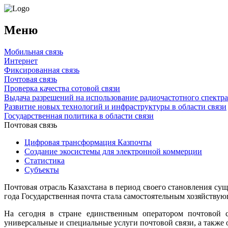
Меню
Мобильная связь
Интернет
Фиксированная связь
Почтовая связь
Проверка качества сотовой связи
Выдача разрешений на использование радиочастотного спектра
Развитие новых технологий и инфраструктуры в области связи
Государственная политика в области связи
Почтовая связь
Цифровая трансформация Казпочты
Создание экосистемы для электронной коммерции
Статистика
Субъекты
Почтовая отрасль Казахстана в период своего становления сущ
года Государственная почта стала самостоятельным хозяйству
На сегодня в стране единственным оператором почтовой 
универсальные и специальные услуги почтовой связи, а также