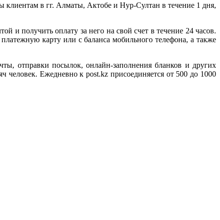
 клиентам в гг. Алматы, Актобе и Нур-Султан в течение 1 дня,
ой и получить оплату за него на свой счет в течение 24 часов.
 платежную карту или с баланса мобильного телефона, а также
чты, отправки посылок, онлайн-заполнения бланков и других
ч человек. Ежедневно к рost.kz присоединяется от 500 до 1000