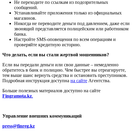
Не переходите по ссылкам из подозрительных
сообщений.
Устанавливайте приложения только из официальных
магазинов.
Никогда не переводите деньги под давлением, даже если
звонящий представляется полицейским или работником
банка.
Настройте SMS-оповещения по всем операциям и
проверяйте кредитную историю.
Что делать, если вы стали жертвой мошенников?
Если вы передали деньги или свои данные – немедленно
обратитесь в банк и полицию. Чем быстрее вы отреагируете,
тем выше шанс вернуть средства и остановить преступников.
Подробная инструкция доступна
на сайте
Агентства.
Больше полезных материалов доступно на сайте
Fingramota.kz
.
Управление внешних коммуникаций
press@finreg.kz