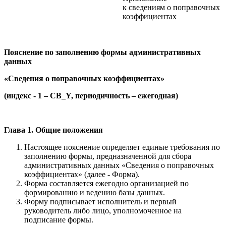
к сведениям о поправочных
коэффициентах
Пояснение по заполнению формы административных
данных
«Сведения о поправочных коэффициентах»
(индекс - 1 – CB_Y, периодичность – ежегодная)
Глава 1. Общие положения
Настоящее пояснение определяет единые требования по
заполнению формы, предназначенной для сбора
административных данных «Сведения о поправочных
коэффициентах» (далее - Форма).
Форма составляется ежегодно организацией по
формированию и ведению базы данных.
Форму подписывает исполнитель и первый
руководитель либо лицо, уполномоченное на
подписание формы.