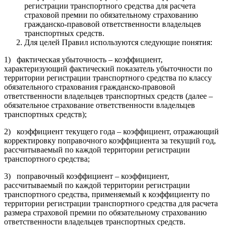
регистрации транспортного средства для расчета
страховой премии по обязательному страхованию
гражданско-правовой ответственности владельцев
транспортных средств.
Для целей Правил используются следующие понятия:
1) фактическая убыточность – коэффициент,
характеризующий фактический показатель убыточности по
территории регистрации транспортного средства по классу
обязательного страхования гражданско-правовой
ответственности владельцев транспортных средств (далее –
обязательное страхование ответственности владельцев
транспортных средств);
2) коэффициент текущего года – коэффициент, отражающий
корректировку поправочного коэффициента за текущий год,
рассчитываемый по каждой территории регистрации
транспортного средства;
3) поправочный коэффициент – коэффициент,
рассчитываемый по каждой территории регистрации
транспортного средства, применяемый к коэффициенту по
территории регистрации транспортного средства для расчета
размера страховой премии по обязательному страхованию
ответственности владельцев транспортных средств.