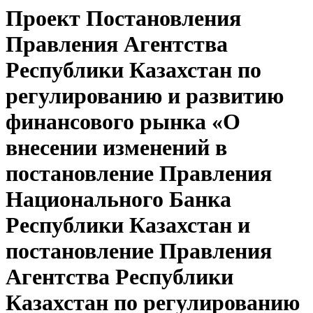
Проект Постановления
Правления Агентства
Республики Казахстан по
регулированию и развитию
финансового рынка «О
внесении изменений в
постановление Правления
Национального Банка
Республики Казахстан и
постановление Правления
Агентства Республики
Казахстан по регулированию