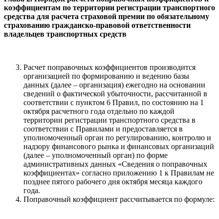
коэффициентам по территории регистрации транспортного
средства для расчета страховой премии по обязательному
страхованию гражданско-правовой ответственности
владельцев транспортных средств
Расчет поправочных коэффициентов производится
организацией по формированию и ведению базы
данных (далее – организация) ежегодно на основании
сведений о фактической убыточности, рассчитанной в
соответствии с пунктом 6 Правил, по состоянию на 1
октября расчетного года отдельно по каждой
территории регистрации транспортного средства в
соответствии с Правилами и предоставляется в
уполномоченный орган по регулированию, контролю и
надзору финансового рынка и финансовых организаций
(далее – уполномоченный орган) по форме
административных данных «Сведения о поправочных
коэффициентах» согласно приложению 1 к Правилам не
позднее пятого рабочего дня октября месяца каждого
года.
Поправочный коэффициент рассчитывается по формуле: