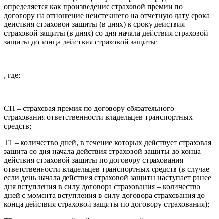
определяется как произведение страховой премии по
договору на отношение неистекшего на отчетную дату срока
действия страховой защиты (в днях) к сроку действия
страховой защиты (в днях) со дня начала действия страховой
защиты до конца действия страховой защиты:
, где:
СП – страховая премия по договору обязательного
страхования ответственности владельцев транспортных
средств;
T1 – количество дней, в течение которых действует страховая
защита со дня начала действия страховой защиты до конца
действия страховой защиты по договору страхования
ответственности владельцев транспортных средств (в случае
если день начала действия страховой защиты наступает ранее
дня вступления в силу договора страхования – количество
дней с момента вступления в силу договора страхования до
конца действия страховой защиты по договору страхования);