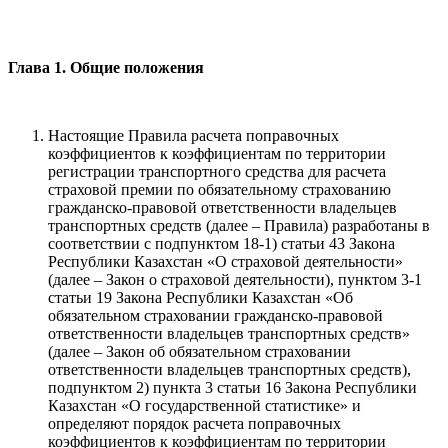
Глава 1. Общие положения
Настоящие Правила расчета поправочных
коэффициентов к коэффициентам по территории
регистрации транспортного средства для расчета
страховой премии по обязательному страхованию
гражданско-правовой ответственности владельцев
транспортных средств (далее – Правила) разработаны в
соответствии с подпунктом 18-1) статьи 43 Закона
Республики Казахстан «О страховой деятельности»
(далее – Закон о страховой деятельности), пунктом 3-1
статьи 19 Закона Республики Казахстан «Об
обязательном страховании гражданско-правовой
ответственности владельцев транспортных средств»
(далее – Закон об обязательном страховании
ответственности владельцев транспортных средств),
подпунктом 2) пункта 3 статьи 16 Закона Республики
Казахстан «О государственной статистике» и
определяют порядок расчета поправочных
коэффициентов к коэффициентам по территории