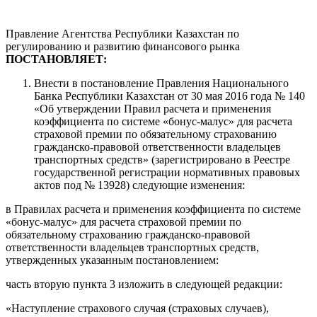
Правление Агентства Республики Казахстан по
регулированию и развитию финансового рынка
ПОСТАНОВЛЯЕТ:
Внести в постановление Правления Национального
Банка Республики Казахстан от 30 мая 2016 года № 140
«Об утверждении Правил расчета и применения
коэффициента по системе «бонус-малус» для расчета
страховой премии по обязательному страхованию
гражданско-правовой ответственности владельцев
транспортных средств» (зарегистрировано в Реестре
государственной регистрации нормативных правовых
актов под № 13928) следующие изменения:
в Правилах расчета и применения коэффициента по системе
«бонус-малус» для расчета страховой премии по
обязательному страхованию гражданско-правовой
ответственности владельцев транспортных средств,
утвержденных указанным постановлением:
часть вторую пункта 3 изложить в следующей редакции:
«Наступление страхового случая (страховых случаев),