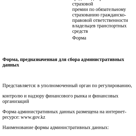
страховой
премии по обязательному
страхованию гражданско-
правовой ответственности
владельцев транспортных
средств
Форма
Форма, предназначенная для сбора административных
данных
Представляется: в уполномоченный орган по регулированию,
контролю и надзору финансового рынка и финансовых
организаций
Форма административных данных размещена на интернет-
ресурсе: www.gov.kz
Наименование формы административных данных: