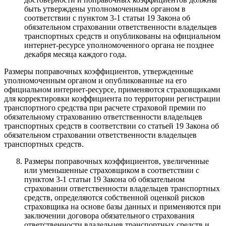
быть утверждены уполномоченным органом в
соответствии с пунктом 3-1 статьи 19 Закона об
обязательном страховании ответственности владельцев
транспортных средств и опубликованы на официальном
интернет-ресурсе уполномоченного органа не позднее
декабря месяца каждого года.
Размеры поправочных коэффициентов, утвержденные
уполномоченным органом и опубликованные на его
официальном интернет-ресурсе, применяются страховщиками
для корректировки коэффициента по территории регистрации
транспортного средства при расчете страховой премии по
обязательному страхованию ответственности владельцев
транспортных средств в соответствии со статьей 19 Закона об
обязательном страховании ответственности владельцев
транспортных средств.
Размеры поправочных коэффициентов, увеличенные
или уменьшенные страховщиком в соответствии с
пунктом 3-1 статьи 19 Закона об обязательном
страховании ответственности владельцев транспортных
средств, определяются собственной оценкой рисков
страховщика на основе базы данных и применяются при
заключении договора обязательного страхования
ответственности владельцев транспортных средств и