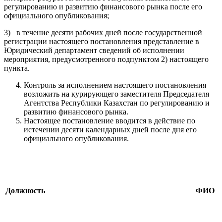
регулированию и развитию финансового рынка после его
официального опубликования;
3) в течение десяти рабочих дней после государственной
регистрации настоящего постановления представление в
Юридический департамент сведений об исполнении
мероприятия, предусмотренного подпунктом 2) настоящего
пункта.
Контроль за исполнением настоящего постановления
возложить на курирующего заместителя Председателя
Агентства Республики Казахстан по регулированию и
развитию финансового рынка.
Настоящее постановление вводится в действие по
истечении десяти календарных дней после дня его
официального опубликования.
Должность
ФИО