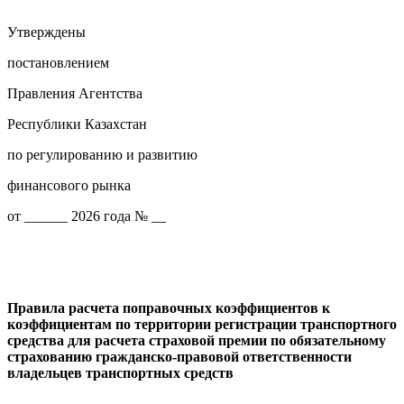
Утверждены
постановлением
Правления Агентства
Республики Казахстан
по регулированию и развитию
финансового рынка
от ______ 2026 года № __
Правила расчета поправочных коэффициентов к
коэффициентам по территории регистрации транспортного
средства для расчета страховой премии по обязательному
страхованию гражданско-правовой ответственности
владельцев транспортных средств