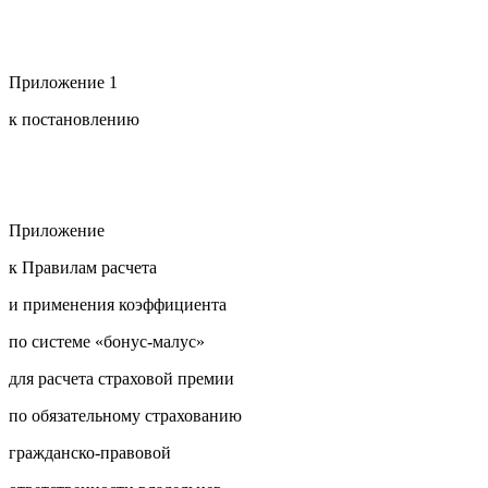
Приложение 1
к постановлению
Приложение
к Правилам расчета
и применения коэффициента
по системе «бонус-малус»
для расчета страховой премии
по обязательному страхованию
гражданско-правовой