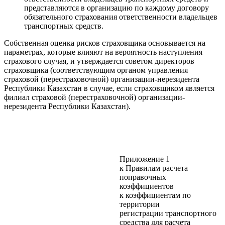
представляются в организацию по каждому договору
обязательного страхования ответственности владельцев
транспортных средств.
Собственная оценка рисков страховщика основывается на
параметрах, которые влияют на вероятность наступления
страхового случая, и утверждается советом директоров
страховщика (соответствующим органом управления
страховой (перестраховочной) организации-нерезидента
Республики Казахстан в случае, если страховщиком является
филиал страховой (перестраховочной) организации-
нерезидента Республики Казахстан).
Приложение 1
к Правилам расчета
поправочных
коэффициентов
к коэффициентам по
территории
регистрации транспортного
средства для расчета