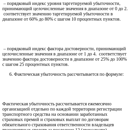
– порядковый индекс уровня таргетируемой убыточности,
принимающий целочисленные значения в диапазоне от 0 до 2.
соответствует значению таргетируемой убыточности в
диапазоне от 60% до 80% с шагом 10 процентных пунктов.
– порядковый индекс фактора достоверности, принимающий
целочисленные значения в диапазоне от 1 до 4. соответствует
значению фактора достоверности в диапазоне от 25% до 100%
с шагом 25 процентных пунктов.
Фактическая убыточность рассчитывается по формуле:
Фактическая убыточность рассчитывается ежемесячно
организацией отдельно по каждой территории регистрации
транспортного средства на основании заработанных
страховых премий и страховых выплат по договорам
обязательного страхования ответственности владельцев
транспортных средств за последние 12 (двенадцати)