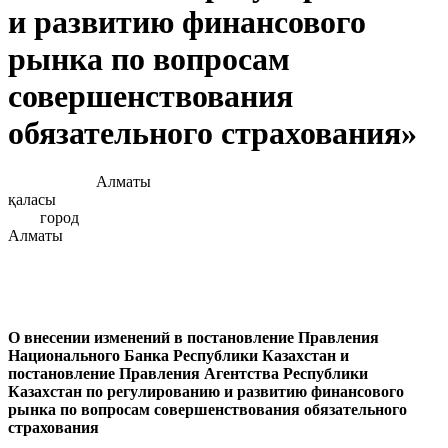
и развитию финансового
рынка по вопросам
совершенствования
обязательного страхования»
Алматы
қаласы
город
Алмат
О внесении изменений в постановление Правления
Национального Банка Республики Казахстан и
постановление Правления Агентства Республики
Казахстан по регулированию и развитию финансового
рынка по вопросам совершенствования обязательного
страхования