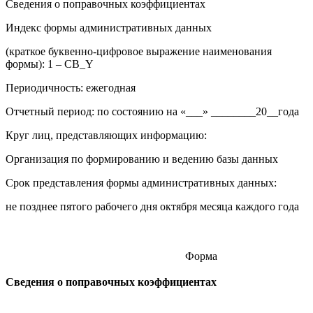
Сведения о поправочных коэффициентах
Индекс формы административных данных
(краткое буквенно-цифровое выражение наименования
формы): 1 – CB_Y
Периодичность: ежегодная
Отчетный период: по состоянию на «___» ________20__года
Круг лиц, представляющих информацию:
Организация по формированию и ведению базы данных
Срок представления формы административных данных:
не позднее пятого рабочего дня октября месяца каждого года
Форма
Сведения о поправочных коэффициентах