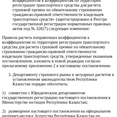
коэффициентов к коэффициентам по территории
регистрации транспортного средства для расчета
страховой премии по обязательному страхованию
гражданско-правовой ответственности владельцев
транспортных средств» (зарегистрировано в Реестре
государственной регистрации нормативных правовых
актов под № 32827) следующее изменение:
Правила расчета поправочных коэффициентов к
коэффициентам по территории регистрации транспортного
средства для расчета страховой премии по обязательному
страхованию гражданско-правовой ответственности
владельцев транспортных средств, утвержденные указанным
постановлением, изложить в новой редакции согласно
прилагаемому приложению 2 к настоящему постановлению.
Департаменту страхового рынка и актуарных расчетов в
установленном законодательством Республики
Казахстан порядке обеспечить:
1) совместно с Юридическим департаментом
государственную регистрацию настоящего постановления в
Министерстве юстиции Республики Казахстан;
2) размещение настоящего постановления на официальном
интернет-ресурсе Агентства Республики Казахстан по