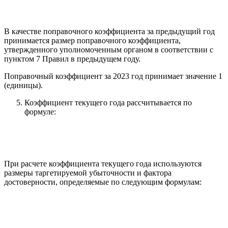
В качестве поправочного коэффициента за предыдущий год
принимается размер поправочного коэффициента,
утвержденного уполномоченным органом в соответствии с
пунктом 7 Правил в предыдущем году.
Поправочный коэффициент за 2023 год принимает значение 1
(единицы).
Коэффициент текущего года рассчитывается по
формуле:
При расчете коэффициента текущего года используются
размеры таргетируемой убыточности и фактора
достоверности, определяемые по следующим формулам: