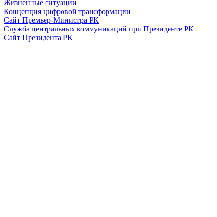
Жизненные ситуации
Концепция цифровой трансформации
Сайт Премьер-Министра РК
Служба центральных коммуникаций при Президенте РК
Сайт Президента РК