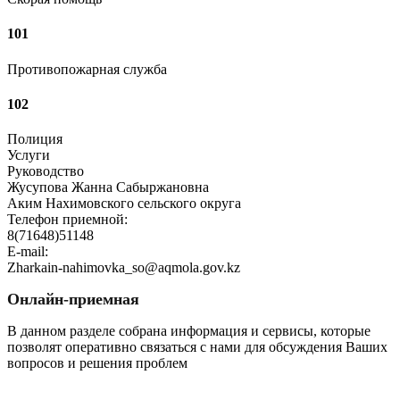
101
Противопожарная служба
102
Полиция
Услуги
Руководство
Жусупова Жанна Сабыржановна
Аким Нахимовского сельского округа
Телефон приемной:
8(71648)51148
E-mail:
Zharkain-nahimovka_so@aqmola.gov.kz
Онлайн-приемная
В данном разделе собрана информация и сервисы, которые
позволят оперативно связаться с нами для обсуждения Ваших
вопросов и решения проблем