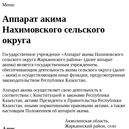
Меню
Аппарат акима
Нахимовского сельского
округа
Государственное учреждение «Аппарат акима Нахимовского
сельского округа Жаркаинского района» (далее аппарат
акима) является государственным учреждением,
обеспечивающим деятельность акима сельского округа (далее
– аким) и осуществляющим иные функции, предусмотренные
законодательством Республики Казахстан.
Аппарат акима осуществляет свою деятельность в
соответствии с Конституцией и законами Республики
Казахстан, актами Президента и Правительства Республики
Казахстан, иными нормативными правовыми актами, а также
настоящим Положением об аппарате акима.
Акмолинская область,
Жаркаинский район, село
Адрес