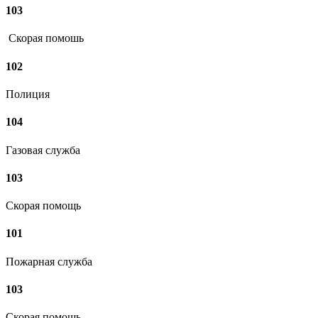
103
Скорая помошь
102
Полиция
104
Газовая служба
103
Скорая помощь
101
Пожарная служба
103
Скорая помощь