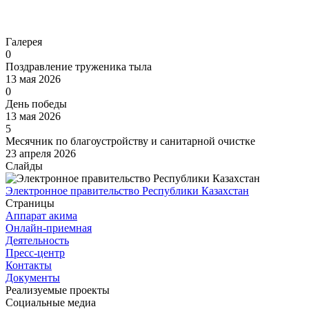
Перейти
Галерея
0
Поздравление труженика тыла
13 мая 2026
0
День победы
13 мая 2026
5
Месячник по благоустройству и санитарной очистке
23 апреля 2026
Слайды
Электронное правительство Республики Казахстан
Страницы
Аппарат акима
Онлайн-приемная
Деятельность
Пресс-центр
Контакты
Документы
Реализуемые проекты
Социальные медиа