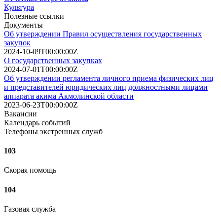
Культура
Полезные ссылки
Документы
Об утверждении Правил осуществления государственных
закупок
2024-10-09T00:00:00Z
О государственных закупках
2024-07-01T00:00:00Z
Об утверждении регламента личного приема физических лиц
и представителей юридических лиц должностными лицами
аппарата акима Акмолинской области
2023-06-23T00:00:00Z
Вакансии
Календарь событий
Телефоны экстренных служб
103
Скорая помощь
104
Газовая служба