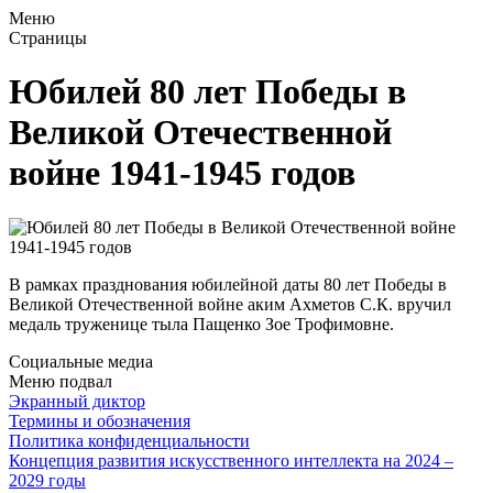
Меню
Страницы
Юбилей 80 лет Победы в
Великой Отечественной
войне 1941-1945 годов
В рамках празднования юбилейной даты 80 лет Победы в
Великой Отечественной войне аким Ахметов С.К. вручил
медаль труженице тыла Пащенко Зое Трофимовне.
Социальные медиа
Меню подвал
Экранный диктор
Термины и обозначения
Политика конфиденциальности
Концепция развития искусственного интеллекта на 2024 –
2029 годы