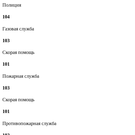
Полиция
104
Газовая служба
103
Скорая помощь
101
Пожарная служба
103
Скорая помощь
101
Противопожарная служба