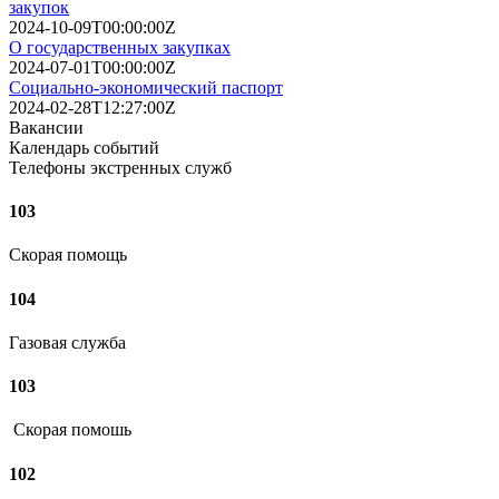
закупок
2024-10-09T00:00:00Z
О государственных закупках
2024-07-01T00:00:00Z
Социально-экономический паспорт
2024-02-28T12:27:00Z
Вакансии
Календарь событий
Телефоны экстренных служб
103
Скорая помощь
104
Газовая служба
103
Скорая помошь
102