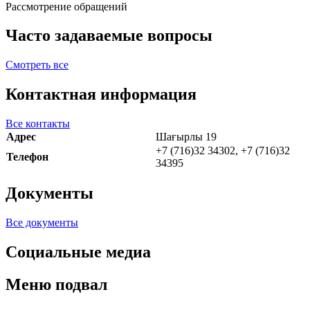
Рассмотрение обращений
Часто задаваемые вопросы
Смотреть все
Контактная информация
Все контакты
Адрес
Шағырлы 19
+7 (716)32 34302, +7 (716)32
Телефон
34395
Документы
Все документы
Социальные медиа
Меню подвал