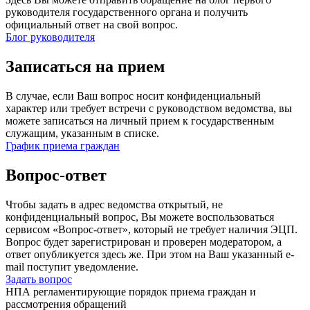
руководителя государственного органа и получить
официальный ответ на свой вопрос.
Блог руководителя
Записаться на прием
В случае, если Ваш вопрос носит конфиденциальный
характер или требует встречи с руководством ведомства, вы
можете записаться на личный прием к государственным
служащим, указанным в списке.
График приема граждан
Вопрос-ответ
Чтобы задать в адрес ведомства открытый, не
конфиденциальный вопрос, Вы можете воспользоваться
сервисом «Вопрос-ответ», который не требует наличия ЭЦП.
Вопрос будет зарегистрирован и проверен модератором, а
ответ опубликуется здесь же. При этом на Ваш указанный e-
mail поступит уведомление.
Задать вопрос
НПА регламентирующие порядок приема граждан и
рассмотрения обращений