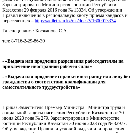
Зарегистрирован в Министерстве юстиции Республики
Казахстан 29 февраля 2016 года № 13334. Об утверждении
Правил включения в региональную квоту приема кандасов и
переселенцев –
https://adilet.zan.kz/rus/docs/V1600013334
Гл. специалист: Косжанова С.А.
тел: 8-716-2-29-86-30
- «Выдача или продление разрешения работодателям на
привлечение иностранной рабочей силы»
- «Выдача или продление справки иностранцу или лицу без
гражданства о соответствии квалификации для
самостоятельного трудоустройства»
Приказ Заместителя Премьер-Министра - Министра труда и
социальной защиты населения Республики Казахстан от 30
июня 2023 года № 279. Зарегистрирован в Министерстве
юстиции Республики Казахстан 30 июня 2023 года № 32977.
Об утверждении Правил и условий выдачи или продления