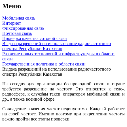
Меню
Мобильная связь
Интернет
Фиксированная связь
Почтовая связь
Проверка качества сотовой связи
Выдача разрешений на использование радиочастотного
спектра Республики Казахстан
Развитие новых технологий и инфраструктуры в области
связи
Государственная политика в области связи
Выдача разрешений на использование радиочастотного
спектра Республики Казахстан
На сегодня для организации беспроводной связи в стране
требуется разрешение на частоту. Это относится к теле-,
радиосфере, к службам такси, операторам мобильной связи и
др., а также военной сфере.
Совпадение значения частот недопустимо. Каждый работает
на своей частоте. Именно поэтому при закреплении частоты
важно пройти все этапы проверки.