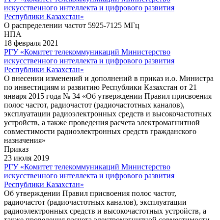
искусственного интеллекта и цифрового развития
Республики Казахстан»
О распределении частот 5925-7125 МГц
НПА
18 февраля 2021
РГУ «Комитет телекоммуникаций Министерство
искусственного интеллекта и цифрового развития
Республики Казахстан»
О внесении изменений и дополнений в приказ и.о. Министра
по инвестициям и развитию Республики Казахстан от 21
января 2015 года № 34 «Об утверждении Правил присвоения
полос частот, радиочастот (радиочастотных каналов),
эксплуатации радиоэлектронных средств и высокочастотных
устройств, а также проведения расчета электромагнитной
совместимости радиоэлектронных средств гражданского
назначения»
Приказ
23 июля 2019
РГУ «Комитет телекоммуникаций Министерство
искусственного интеллекта и цифрового развития
Республики Казахстан»
Об утверждении Правил присвоения полос частот,
радиочастот (радиочастотных каналов), эксплуатации
радиоэлектронных средств и высокочастотных устройств, а
также проведения расчета электромагнитной совместимости