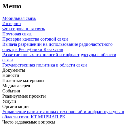
Меню
Мобильная связь
Интернет
Фиксированная связь
Почтовая связь
Проверка качества сотовой связи
Выдача разрешений на использование радиочастотного
спектра Республики Казахстан
Развитие новых технологий и инфраструктуры в области
связи
Государственная политика в области связи
Документы
Новости
Полезные материалы
Медиагалерея
События
Реализуемые проекты
Услуги
Организации
Управление развития новых технологий и инфраструктуры в
области связи КТ МЦРИАП РК
Часто задаваемые вопросы