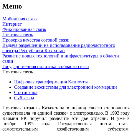
Меню
Мобильная связь
Интернет
Фиксированная связь
Почтовая связь
Проверка качества сотовой связи
Выдача разрешений на использование радиочастотного
спектра Республики Казахстан
Развитие новых технологий и инфраструктуры в области
связи
Государственная политика в области связи
Почтовая связь
Цифровая трансформация Казпочты
Создание экосистемы для электронной коммерции
Статистика
Субъекты
Почтовая отрасль Казахстана в период своего становления
существовала «в единой связке» с электросвязью. В 1993 году
Кабмин РК поручил разделить эти две отрасли. И уже в
ноябре 1995 года Государственная почта стала
самостоятельным хозяйствующим субъектом,