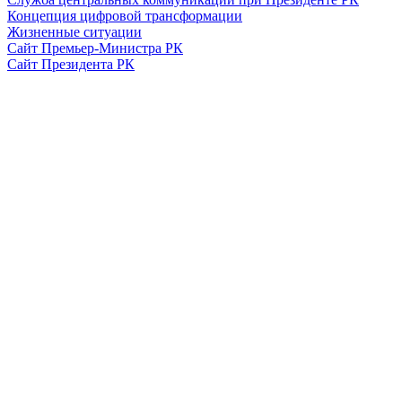
Концепция цифровой трансформации
Жизненные ситуации
Сайт Премьер-Министра РК
Сайт Президента РК