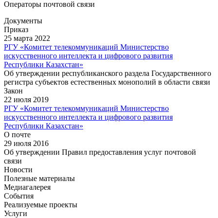
Операторы почтовой связи
Документы
Приказ
25 марта 2022
РГУ «Комитет телекоммуникаций Министерство
искусственного интеллекта и цифрового развития
Республики Казахстан»
Об утверждении республиканского раздела Государственного
регистра субъектов естественных монополий в области связи
Закон
22 июля 2019
РГУ «Комитет телекоммуникаций Министерство
искусственного интеллекта и цифрового развития
Республики Казахстан»
О почте
29 июля 2016
Об утверждении Правил предоставления услуг почтовой
связи
Новости
Полезные материалы
Медиагалерея
События
Реализуемые проекты
Услуги