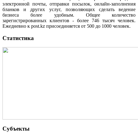
электронной почты, отправки посылок, онлайн-заполнения
бланков и других услуг, позволяющих сделать ведение
бизнеса более удобным. Общее количество
зарегистрированных клиентов - более 746 тысяч человек.
Ежедневно к рost.kz присоединяется от 500 до 1000 человек.
Статистика
Субъекты