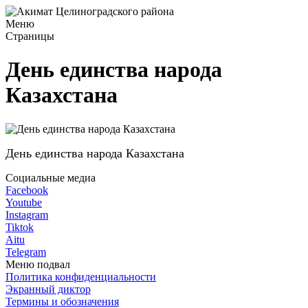
Меню
Страницы
День единства народа
Казахстана
День единства народа Казахстана
Социальные медиа
Facebook
Youtube
Instagram
Tiktok
Aitu
Telegram
Меню подвал
Политика конфиденциальности
Экранный диктор
Термины и обозначения