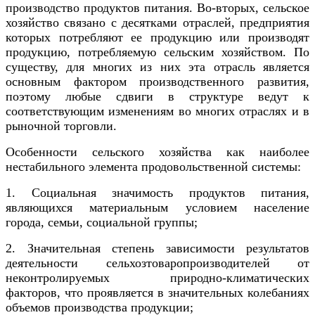
производство продуктов питания. Во-вторых, сельское
хозяйство связано с десятками отраслей, предприятия
которых потребляют ее продукцию или производят
продукцию, потребляемую сельским хозяйством. По
существу, для многих из них эта отрасль является
основным фактором производственного развития,
поэтому любые сдвиги в структуре ведут к
соответствующим изменениям во многих отраслях и в
рыночной торговли.
Особенности сельского хозяйства как наиболее
нестабильного элемента продовольственной системы:
1. Социальная значимость продуктов питания,
являющихся материальным условием население
города, семьи, социальной группы;
2. Значительная степень зависимости результатов
деятельности сельхозтоваропроизводителей от
неконтролируемых природно-климатических
факторов, что проявляется в значительных колебаниях
объемов производства продукции;