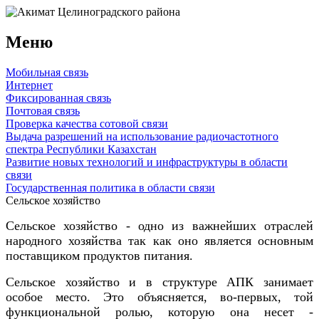
Меню
Мобильная связь
Интернет
Фиксированная связь
Почтовая связь
Проверка качества сотовой связи
Выдача разрешений на использование радиочастотного
спектра Республики Казахстан
Развитие новых технологий и инфраструктуры в области
связи
Государственная политика в области связи
Сельское хозяйство
Сельское хозяйство - одно из важнейших отраслей
народного хозяйства так как оно является основным
поставщиком продуктов питания.
Сельское хозяйство и в структуре АПК занимает
особое место. Это объясняется, во-первых, той
функциональной ролью, которую она несет -