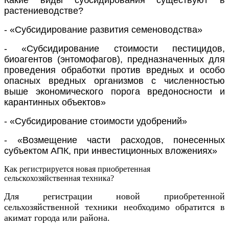
растениеводстве?
- «Субсидирование развития семеноводства»
- «Субсидирование стоимости пестицидов,
биоагентов (энтомофагов), предназначенных для
проведения обработки против вредных и особо
опасных вредных организмов с численностью
выше экономического порога вредоносности и
карантинных объектов»
- «Субсидирование стоимости удобрений»
- «Возмещение части расходов, понесенных
субъектом АПК, при инвестиционных вложениях»
Как регистрируется новая приобретенная
сельскохозяйственная техника?
Для регистрации новой приобретенной
сельхозяйственной техники необходимо обратится в
акимат города или района.