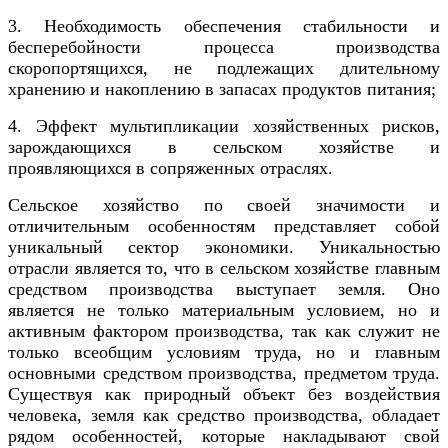
3. Необходимость обеспечения стабильности и
бесперебойности процесса производства
скоропортящихся, не подлежащих длительному
хранению и накоплению в запасах продуктов питания;
4. Эффект мультипликации хозяйственных рисков,
зарождающихся в сельском хозяйстве и
проявляющихся в сопряженных отраслях.
Сельское хозяйство по своей значимости и
отличительным особенностям представляет собой
уникальный сектор экономики. Уникальностью
отрасли является то, что в сельском хозяйстве главным
средством производства выступает земля. Оно
является не только материальным условием, но и
активным фактором производства, так как служит не
только всеобщим условиям труда, но и главным
основными средством производства, предметом труда.
Существуя как природный объект без воздействия
человека, земля как средство производства, обладает
рядом особенностей, которые накладывают свой