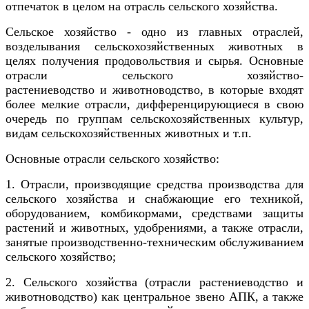
отпечаток в целом на отрасль сельского хозяйства.
Сельское хозяйство - одно из главных отраслей,
возделывания сельскохозяйственных животных в
целях получения продовольствия и сырья. Основные
отрасли сельского хозяйство-
растениеводство и животноводство, в которые входят
более мелкие отрасли, дифференцирующиеся в свою
очередь по группам сельскохозяйственных культур,
видам сельскохозяйственных животных и т.п.
Основные отрасли сельского хозяйство:
1. Отрасли, производящие средства производства для
сельского хозяйства и снабжающие его техникой,
оборудованием, комбикормами, средствами защиты
растений и животных, удобрениями, а также отрасли,
занятые производственно-техническим обслуживанием
сельского хозяйство;
2. Сельского хозяйства (отрасли растениеводство и
животноводство) как центральное звено АПК, а также