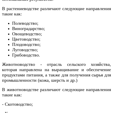
В растениеводстве различают следующие направления
такие как:
Полеводство;
Виноградарство;
Овощеводство;
Цветоводство;
Плодоводство;
Луговодство;
Грибоводство.
Животноводство - отрасль сельского хозяйства,
которая направлена на выращивание и обеспечение
продуктами питания, а также для получения сырья для
промышленности (кожа, шерсть и др.)
В животноводстве различают следующие направления
такие как:
- Скотоводство;