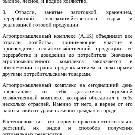
рыбное, лесное, и водное хозяйство.
3. Отрасли, занятые заготовкой, хранением,
переработкой сельскохозяйственного сырья и
реализацией готовой продукции.
Агропромышленный комплекс (АПК) объединяет все
отрасли хозяйства, принимающие участие в
производстве сельскохозяйственной продукции, ее
переработке и доведении до потребителя. Значение
агропромышленного комплекса заключается в
обеспечении страны продовольствием и некоторыми
другими потребительскими товарами.
Агропромышленный комплекс на сегодняшний день
представляет из себя достаточно огромной
хозяйственный комплекс, который объединил в себя
несколько отраслей. Именно от него, а вернее от его
работы зависит уровень жизни граждан в городе.
Растениеводство - это теория и практика относительно
растений, их видов и способов получения
оптимальных результатов.