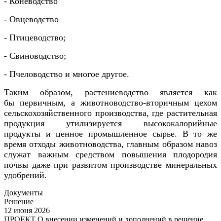
- Коневодство
- Овцеводство
- Птицеводство;
- Свиноводство;
- Пчеловодство и многое другое.
Таким образом, растениеводство является как
бы первичным, а животноводство-вторичным цехом
сельскохозяйственного производства, где растительная
продукция утилизируется высококалорийные
продукты и ценное промышленное сырье. В то же
время отходы животноводства, главным образом навоз
служат важным средством повышения плодородия
почвы даже при развитом производстве минеральных
удобрений.
Документы
Решение
12 июня 2026
ПРОЕКТ О внесении изменений и дополнений в решение