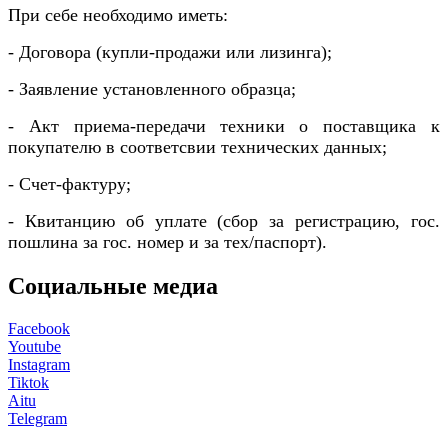
При себе необходимо иметь:
- Договора (купли-продажи или лизинга);
- Заявление установленного образца;
- Акт приема-передачи техники о поставщика к
покупателю в соответсвии технических данных;
- Счет-фактуру;
- Квитанцию об уплате (сбор за регистрацию, гос.
пошлина за гос. номер и за тех/паспорт).
Социальные медиа
Facebook
Youtube
Instagram
Tiktok
Aitu
Telegram