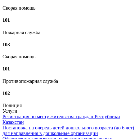
Скорая помощь
101
Пожарная служба
103
Скорая помощь
101
Противопожарная служба
102
Полиция
Услуги
Регистрация по месту жительства граждан Республики
Казахстан
Постановка на очередь детей дошкольного возраста (до 6 лет)
для направления в дошкольные организации
Оформление документов на оказание специальных