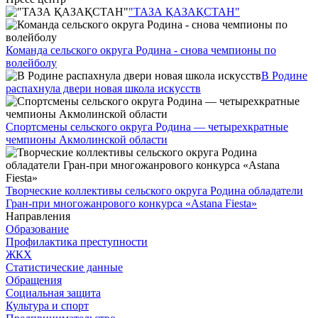
"ТАЗА ҚАЗАҚСТАН"
Команда сельского округа Родина - снова чемпионы по
волейболу
В Родине
распахнула двери новая школа искусств
Спортсмены сельского округа Родина — четырехкратные
чемпионы Акмолинской области
Творческие коллективы сельского округа Родина обладатели
Гран-при многожанрового конкурса «Astana Fiesta»
Направления
Образование
Профилактика преступности
ЖКХ
Статистические данные
Обращения
Социальная защита
Культура и спорт