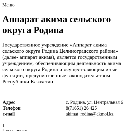
Меню
Аппарат акима сельского
округа Родина
Государственное учреждение «Аппарат акима
сельского округа Родина Целиноградского района»
(далее- аппарат акима), является государственным
учреждением, обеспечивающим деятельность акима
сельского округа Родина и осуществляющим иные
функции, предусмотренные законодательством
Республики Казахстан
Адрес
c. Родина, ул. Центральная 6
Телефон
8(71651) 26 425
e-mail
akimat_rodina@akmol.kz
1
Пресс центр