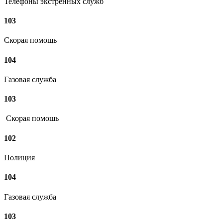
Телефоны экстренных служб
103
Скорая помощь
104
Газовая служба
103
Скорая помошь
102
Полиция
104
Газовая служба
103