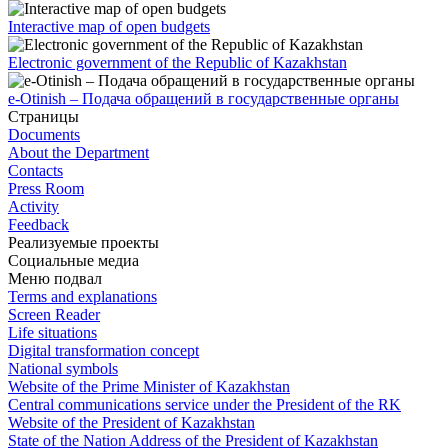
Interactive map of open budgets
Electronic government of the Republic of Kazakhstan
e-Otinish – Подача обращений в государственные органы
Страницы
Documents
About the Department
Contacts
Press Room
Activity
Feedback
Реализуемые проекты
Социальные медиа
Меню подвал
Terms and explanations
Screen Reader
Life situations
Digital transformation concept
National symbols
Website of the Prime Minister of Kazakhstan
Central communications service under the President of the RK
Website of the President of Kazakhstan
State of the Nation Address of the President of Kazakhstan