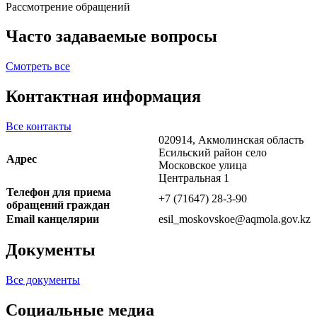
Рассмотрение обращений
Часто задаваемые вопросы
Смотреть все
Контактная информация
Все контакты
020914, Акмолинская область
Есильский район село
Адрес
Московское улица
Центральная 1
Телефон для приема
+7 (71647) 28-3-90
обращений граждан
Email канцелярии
esil_moskovskoe@aqmola.gov.kz
Документы
Все документы
Социальные медиа