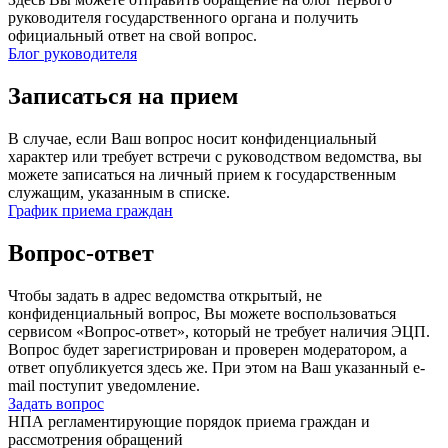
руководителя государственного органа и получить
официальный ответ на свой вопрос.
Блог руководителя
Записаться на прием
В случае, если Ваш вопрос носит конфиденциальный
характер или требует встречи с руководством ведомства, вы
можете записаться на личный прием к государственным
служащим, указанным в списке.
График приема граждан
Вопрос-ответ
Чтобы задать в адрес ведомства открытый, не
конфиденциальный вопрос, Вы можете воспользоваться
сервисом «Вопрос-ответ», который не требует наличия ЭЦП.
Вопрос будет зарегистрирован и проверен модератором, а
ответ опубликуется здесь же. При этом на Ваш указанный e-
mail поступит уведомление.
Задать вопрос
НПА регламентирующие порядок приема граждан и
рассмотрения обращений