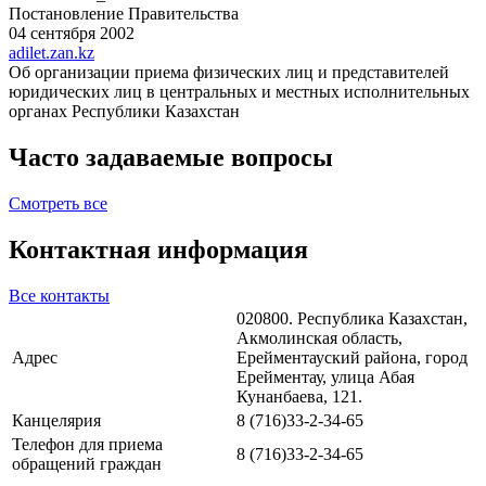
Постановление Правительства
04 сентября 2002
adilet.zan.kz
Об организации приема физических лиц и представителей
юридических лиц в центральных и местных исполнительных
органах Республики Казахстан
Часто задаваемые вопросы
Смотреть все
Контактная информация
Все контакты
020800. Республика Казахстан,
Акмолинская область,
Адрес
Ерейментауский района, город
Ерейментау, улица Абая
Кунанбаева, 121.
Канцелярия
8 (716)33-2-34-65
Телефон для приема
8 (716)33-2-34-65
обращений граждан