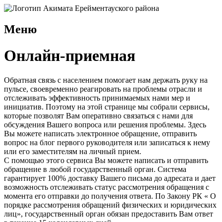
Меню
Онлайн-приемная
Обратная связь с населением помогает нам держать руку на
пульсе, своевременно реагировать на проблемы отрасли и
отслеживать эффективность принимаемых нами мер и
инициатив. Поэтому на этой странице мы собрали сервисы,
которые позволят Вам оперативно связаться с нами для
обсуждения Вашего вопроса или решения проблемы. Здесь
Вы можете написать электронное обращение, отправить
вопрос на блог первого руководителя или записаться к нему
или его заместителям на личный прием.
С помощью этого сервиса Вы можете написать и отправить
обращение в любой государственный орган. Система
гарантирует 100% доставку Вашего письма до адресата и дает
возможность отслеживать статус рассмотрения обращения с
момента его отправки до получения ответа. По Закону РК « О
порядке рассмотрения обращений физических и юридических
лиц», государственный орган обязан предоставить Вам ответ