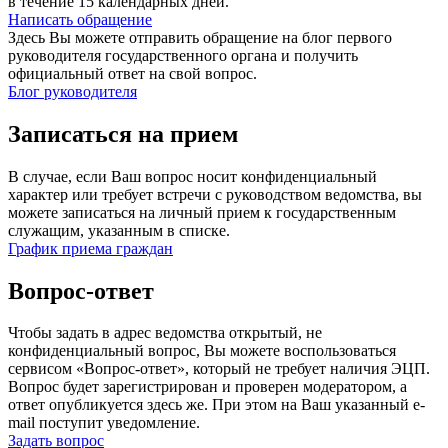
в течение 15 календарных дней.
Написать обращение
Здесь Вы можете отправить обращение на блог первого
руководителя государственного органа и получить
официальный ответ на свой вопрос.
Блог руководителя
Записаться на прием
В случае, если Ваш вопрос носит конфиденциальный
характер или требует встречи с руководством ведомства, вы
можете записаться на личный прием к государственным
служащим, указанным в списке.
График приема граждан
Вопрос-ответ
Чтобы задать в адрес ведомства открытый, не
конфиденциальный вопрос, Вы можете воспользоваться
сервисом «Вопрос-ответ», который не требует наличия ЭЦП.
Вопрос будет зарегистрирован и проверен модератором, а
ответ опубликуется здесь же. При этом на Ваш указанный e-
mail поступит уведомление.
Задать вопрос