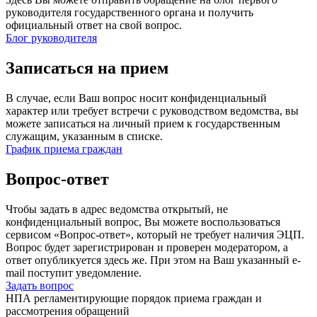
руководителя государственного органа и получить
официальный ответ на свой вопрос.
Блог руководителя
Записаться на прием
В случае, если Ваш вопрос носит конфиденциальный
характер или требует встречи с руководством ведомства, вы
можете записаться на личный прием к государственным
служащим, указанным в списке.
График приема граждан
Вопрос-ответ
Чтобы задать в адрес ведомства открытый, не
конфиденциальный вопрос, Вы можете воспользоваться
сервисом «Вопрос-ответ», который не требует наличия ЭЦП.
Вопрос будет зарегистрирован и проверен модератором, а
ответ опубликуется здесь же. При этом на Ваш указанный e-
mail поступит уведомление.
Задать вопрос
НПА регламентирующие порядок приема граждан и
рассмотрения обращений