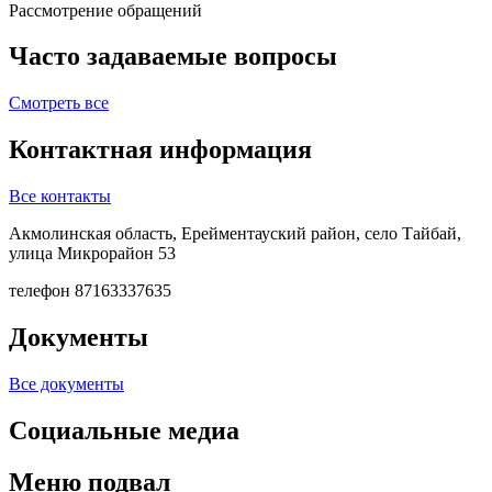
Рассмотрение обращений
Часто задаваемые вопросы
Смотреть все
Контактная информация
Все контакты
Акмолинская область, Ерейментауский район, село Тайбай,
улица Микрорайон 53
телефон
87163337635
Документы
Все документы
Социальные медиа
Меню подвал