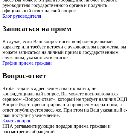
руководителя государственного органа и получить
официальный ответ на свой вопрос.
Блог руководителя
Записаться на прием
В случае, если Ваш вопрос носит конфиденциальный
характер или требует встречи с руководством ведомства, вы
можете записаться на личный прием к государственным
служащим, указанным в списке.
График приема граждан
Вопрос-ответ
Чтобы задать в адрес ведомства открытый, не
конфиденциальный вопрос, Вы можете воспользоваться
сервисом «Вопрос-ответ», который не требует наличия ЭЦП.
Вопрос будет зарегистрирован и проверен модератором, а
ответ опубликуется здесь же. При этом на Ваш указанный e-
mail поступит уведомление.
Задать вопрос
НПА регламентирующие порядок приема граждан и
рассмотрения обращений