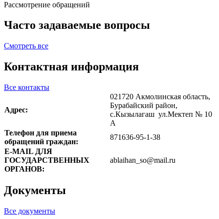
Рассмотрение обращений
Часто задаваемые вопросы
Смотреть все
Контактная информация
Все контакты
021720 Акмолинская область,
Бурабайский район,
Адрес:
с.Кызылагаш ул.Мектеп № 10
А
Телефон для приема
871636-95-1-38
обращений граждан:
E-MAIL ДЛЯ
ГОСУДАРСТВЕННЫХ
ablaihan_so@mail.ru
ОРГАНОВ:
Документы
Все документы