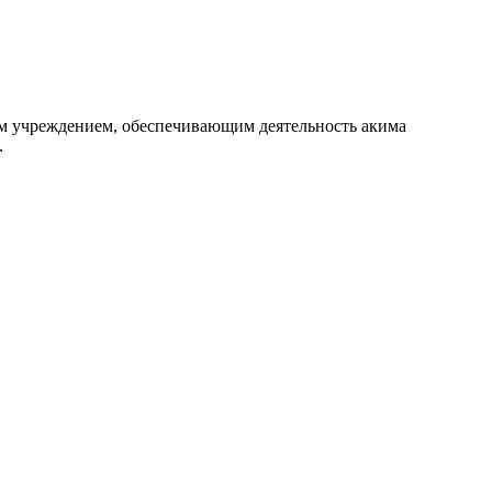
ым учреждением, обеспечивающим деятельность акима
.