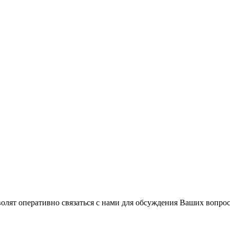
волят оперативно связаться с нами для обсуждения Ваших вопро