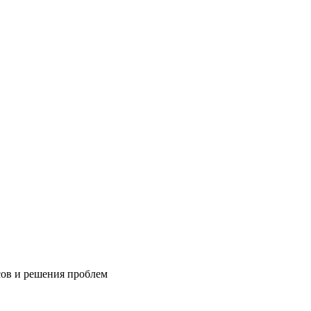
сов и решения проблем