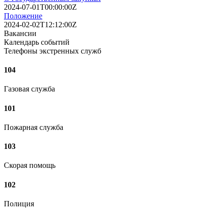
2024-07-01T00:00:00Z
Положение
2024-02-02T12:12:00Z
Вакансии
Календарь событий
Телефоны экстренных служб
104
Газовая служба
101
Пожарная служба
103
Скорая помощь
102
Полиция