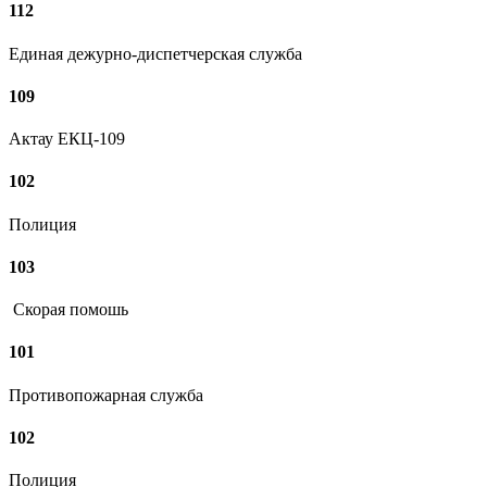
112
Единая дежурно-диспетчерская служба
109
Актау ЕКЦ-109
102
Полиция
103
Скорая помошь
101
Противопожарная служба
102
Полиция