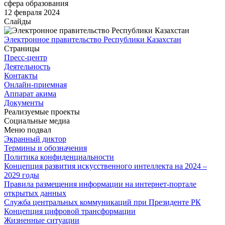
сфера образования
12 февраля 2024
Слайды
Электронное правительство Республики Казахстан
Страницы
Пресс-центр
Деятельность
Контакты
Онлайн-приемная
Аппарат акима
Документы
Реализуемые проекты
Социальные медиа
Меню подвал
Экранный диктор
Термины и обозначения
Политика конфиденциальности
Концепция развития искусственного интеллекта на 2024 –
2029 годы
Правила размещения информации на интернет-портале
открытых данных
Служба центральных коммуникаций при Президенте РК
Концепция цифровой трансформации
Жизненные ситуации