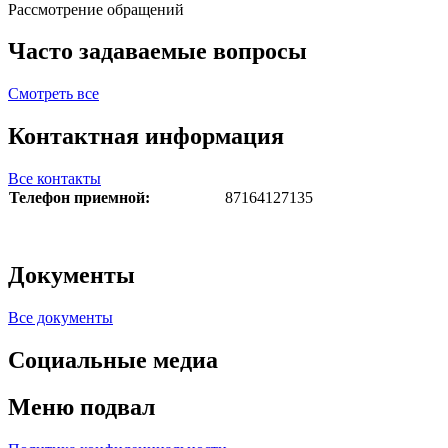
Рассмотрение обращений
Часто задаваемые вопросы
Смотреть все
Контактная информация
Все контакты
Телефон приемной:
87164127135
Документы
Все документы
Социальные медиа
Меню подвал