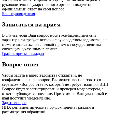
руководителя государственного органа и получить
официальный ответ на свой вопрос.
Блог руководителя
Записаться на прием
В случае, если Ваш вопрос носит конфиденциальный
характер или требует встречи с руководством ведомства, вы
можете записаться на личный прием к государственным
служащим, указанным в списке.
График приема граждан
Вопрос-ответ
Чтобы задать в адрес ведомства открытый, не
конфиденциальный вопрос, Вы можете воспользоваться
сервисом «Вопрос-ответ», который не требует наличия ЭЦП.
Вопрос будет зарегистрирован и проверен модератором, а
ответ опубликуется здесь же. При этом на Ваш указанный e-
mail поступит уведомление.
Задать вопрос
НПА регламентирующие порядок приема граждан и
рассмотрения обращений