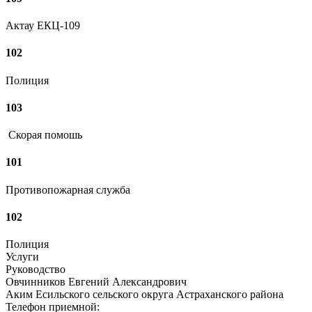
Актау ЕКЦ-109
102
Полиция
103
Скорая помошь
101
Противопожарная служба
102
Полиция
Услуги
Руководство
Овчинников Евгений Александрович
Аким Есильского сельского округа Астраханского района
Телефон приемной: