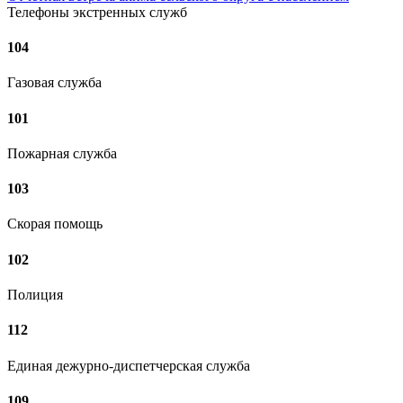
Телефоны экстренных служб
104
Газовая служба
101
Пожарная служба
103
Скорая помощь
102
Полиция
112
Единая дежурно-диспетчерская служба
109