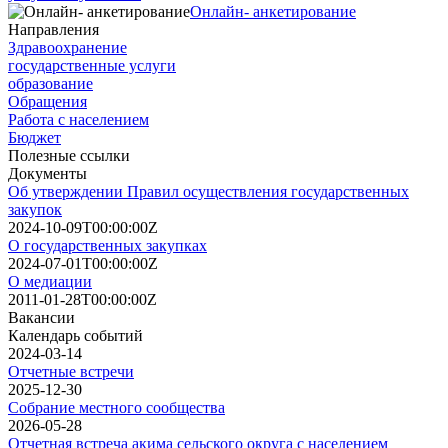
Онлайн- анкетирование
Направления
Здравоохранение
государственные услуги
образование
Обращения
Работа с населением
Бюджет
Полезные ссылки
Документы
Об утверждении Правил осуществления государственных
закупок
2024-10-09T00:00:00Z
О государственных закупках
2024-07-01T00:00:00Z
О медиации
2011-01-28T00:00:00Z
Вакансии
Календарь событий
2024-03-14
Отчетные встречи
2025-12-30
Собрание местного сообщества
2026-05-28
Отчетная встреча акима сельского округа с населением