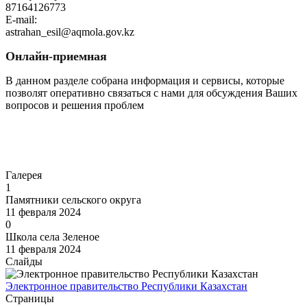
87164126773
E-mail:
astrahan_esil@aqmola.gov.kz
Онлайн-приемная
В данном разделе собрана информация и сервисы, которые
позволят оперативно связаться с нами для обсуждения Ваших
вопросов и решения проблем
Перейти
Галерея
1
Памятники сельского округа
11 февраля 2024
0
Школа села Зеленое
11 февраля 2024
Слайды
Электронное правительство Республики Казахстан
Страницы