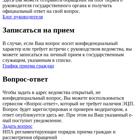
руководителя государственного органа и получить
официальный ответ на свой вопрос.
Блог руководителя
Записаться на прием
В случае, если Ваш вопрос носит конфиденциальный
характер или требует встречи с руководством ведомства, вы
можете записаться на личный прием к государственным
служащим, указанным в списке.
График приема граждан
Вопрос-ответ
Чтобы задать в адрес ведомства открытый, не
конфиденциальный вопрос, Вы можете воспользоваться
сервисом «Вопрос-ответ», который не требует наличия ЭЦП.
Вопрос будет зарегистрирован и проверен модератором, а
ответ опубликуется здесь же. При этом на Ваш указанный e-
mail поступит уведомление.
Задать вопрос
НПА регламентирующие порядок приема граждан и
рассмотрения обращений