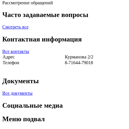
Рассмотрение обращений
Часто задаваемые вопросы
Смотреть все
Контактная информация
Все контакты
Адрес
Курманова 2/2
Телефон
8-71644-79018
Документы
Все документы
Социальные медиа
Меню подвал