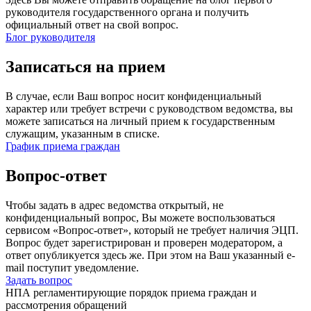
руководителя государственного органа и получить
официальный ответ на свой вопрос.
Блог руководителя
Записаться на прием
В случае, если Ваш вопрос носит конфиденциальный
характер или требует встречи с руководством ведомства, вы
можете записаться на личный прием к государственным
служащим, указанным в списке.
График приема граждан
Вопрос-ответ
Чтобы задать в адрес ведомства открытый, не
конфиденциальный вопрос, Вы можете воспользоваться
сервисом «Вопрос-ответ», который не требует наличия ЭЦП.
Вопрос будет зарегистрирован и проверен модератором, а
ответ опубликуется здесь же. При этом на Ваш указанный e-
mail поступит уведомление.
Задать вопрос
НПА регламентирующие порядок приема граждан и
рассмотрения обращений