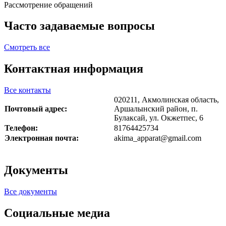
Рассмотрение обращений
Часто задаваемые вопросы
Смотреть все
Контактная информация
Все контакты
020211,
Акмолинская область,
Почтовый адрес:
Аршалынский район, п.
Булаксай, ул. Окжетпес, 6
Телефон:
81764425734
Электронная почта:
akima_apparat@gmail.com
Документы
Все документы
Социальные медиа