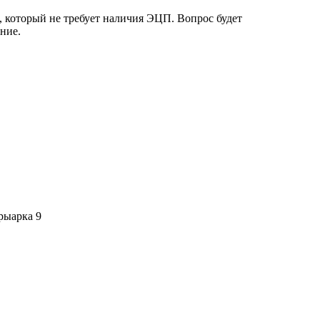
, который не требует наличия ЭЦП. Вопрос будет
ние.
рыарка 9