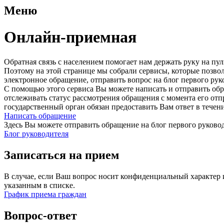
Меню
Онлайн-приемная
Обратная связь с населением помогает нам держать руку на п
Поэтому на этой странице мы собрали сервисы, которые позво
электронное обращение, отправить вопрос на блог первого рук
С помощью этого сервиса Вы можете написать и отправить обр
отслеживать статус рассмотрения обращения с момента его от
государственный орган обязан предоставить Вам ответ в течен
Написать обращение
Здесь Вы можете отправить обращение на блог первого руковод
Блог руководителя
Записаться на прием
В случае, если Ваш вопрос носит конфиденциальный характер 
указанным в списке.
График приема граждан
Вопрос-ответ