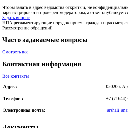
Чтобы задать в адрес ведомства открытый, не конфиденциальн
зарегистрирован и проверен модератором, а ответ опубликуетс
Задать вопрос
НПА регламентирующие порядок приема граждан и рассмотре
Рассмотрение обращений
Часто задаваемые вопросы
Смотреть все
Контактная информация
Все контакты
Адрес:
020206, Ар
Телефон :
+7 (71644) 
Электронная почта
:
arshali_an
Документы