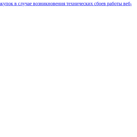
купок в случае возникновения технических сбоев работы веб-