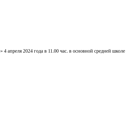
4 апреля 2024 года в 11.00 час. в основной средней школе