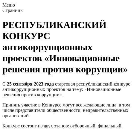
Меню
Страницы
РЕСПУБЛИКАНСКИЙ
КОНКУРС
антикоррупционных
проектов «Инновационные
решения против коррупции»
С
25 сентября 2023 года
стартовал республиканский конкурс
антикоррупционных проектов на тему: «Инновационные
решения против коррупции».
Принять участие в Конкурсе могут все желающие лица, в том
числе представители общественности, неправительственных
организаций.
Конкурс состоит из двух этапов: отборочный, финальный.