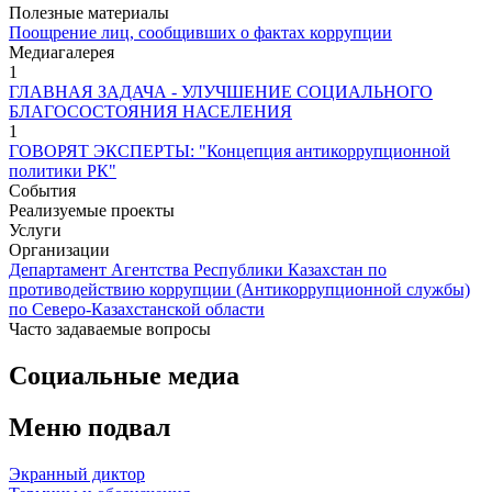
Полезные материалы
Поощрение лиц, сообщивших о фактах коррупции
Медиагалерея
1
ГЛАВНАЯ ЗАДАЧА - УЛУЧШЕНИЕ СОЦИАЛЬНОГО
БЛАГОСОСТОЯНИЯ НАСЕЛЕНИЯ
1
ГОВОРЯТ ЭКСПЕРТЫ: "Концепция антикоррупционной
политики РК"
События
Реализуемые проекты
Услуги
Организации
Департамент Агентства Республики Казахстан по
противодействию коррупции (Антикоррупционной службы)
по Северо-Казахстанской области
Часто задаваемые вопросы
Социальные медиа
Меню подвал
Экранный диктор