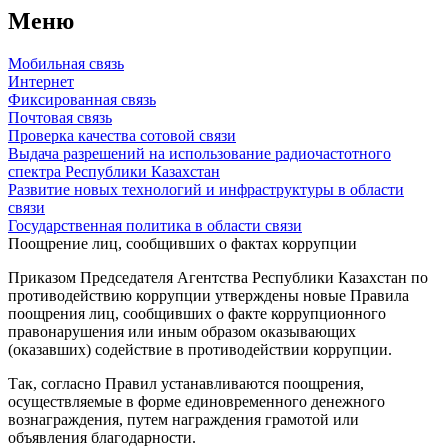
Меню
Мобильная связь
Интернет
Фиксированная связь
Почтовая связь
Проверка качества сотовой связи
Выдача разрешений на использование радиочастотного
спектра Республики Казахстан
Развитие новых технологий и инфраструктуры в области
связи
Государственная политика в области связи
Поощрение лиц, сообщивших о фактах коррупции
Приказом Председателя Агентства Республики Казахстан по
противодействию коррупции утверждены новые Правила
поощрения лиц, сообщивших о факте коррупционного
правонарушения или иным образом оказывающих
(оказавших) содействие в противодействии коррупции.
Так, согласно Правил устанавливаются поощрения,
осуществляемые в форме единовременного денежного
вознаграждения, путем награждения грамотой или
объявления благодарности.