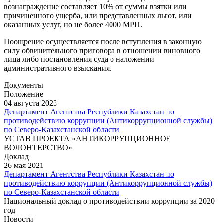
вознаграждение составляет 10% от суммы взятки или
причиненного ущерба, или представленных льгот, или
оказанных услуг, но не более 4000 МРП.
Поощрение осуществляется после вступления в законную
силу обвинительного приговора в отношении виновного
лица либо постановления суда о наложении
административного взыскания.
Документы
Положение
04 августа 2023
Департамент Агентства Республики Казахстан по
противодействию коррупции (Антикоррупционной службы)
по Северо-Казахстанской области
УСТАВ ПРОЕКТА «АНТИКОРРУПЦИОННОЕ
ВОЛОНТЕРСТВО»
Доклад
26 мая 2021
Департамент Агентства Республики Казахстан по
противодействию коррупции (Антикоррупционной службы)
по Северо-Казахстанской области
Национальный доклад о противодействии коррупции за 2020
год
Новости