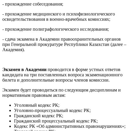
- прохождение собеседования;
- прохождение медицинского и психофизиологического
освидетельствования в военно-врачебных комиссиях;
- прохождение полиграфологического исследования;
- сдача экзамена в Академии правоохранительных органов
при Генеральной прокуратуре Республики Казахстан (далее –
Академия).
Экзамен в Академии
проводится в форме устных ответов
кандидата на три поставленных вопроса экзаменационного
билета и дополнительные вопросы членов комиссии.
Экзамен будет проводиться по следующим дисциплинам и
нормативным правовым актам:
Уголовный кодекс РК;
Уголовно-процессуальный кодекс РК;
Гражданский кодекс РК;
Гражданский процессуальный кодекс РК;
Кодекс РК «Об административных правонарушениях»;