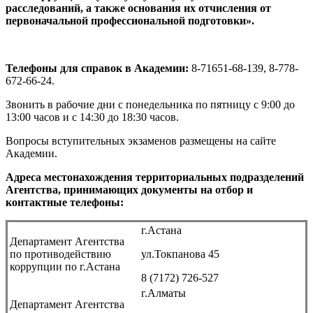
расследований, а также основания их отчисления от
первоначальной профессиональной подготовки».
Телефоны для справок
в Академии:
8-71651-68-139, 8-778-
672-66-24.
Звонить в рабочие дни с понедельника по пятницу с 9:00 до
13:00 часов и с 14:30 до 18:30 часов.
Вопросы вступительных экзаменов размещены на сайте
Академии.
Адреса местонахождения территориальных подразделений
Агентства, принимающих документы на отбор и
контактные телефоны:
г.Астана
Департамент Агентства
по противодействию
ул.Токпанова 45
коррупции по г.Астана
8 (7172) 726-527
г.Алматы
Департамент Агентства