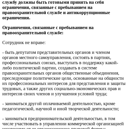
службу должны быть готовыми принять на себя
ограничения, связанные с пребыванием на
правоохранительной службе и антикоррупционные
ограничения.
Ограничения, связанные с пребыванием на
правоохранительной службе:
Сотрудник не вправе:
- быть депутатом представительных органов и членом
органов местного самоуправления, состоять в партиях,
профессиональных союзах, выступать в поддержку какой-
либо политической партии, создавать в системе
правоохранительных органов общественные объединения,
преследующие политические цели, основанные на общности
их профессиональных интересов для представления и защиты
трудовых, а также других социально-экономических прав и
интересов своих членов и улучшения условий труда;
- заниматься другой оплачиваемой деятельностью, кроме
педагогической, научной и иной творческой деятельности;
- заниматься предпринимательской деятельностью, в том
числе участвовать в управлении коммерческой организацией
независимо от ее организационно-правовой формы;