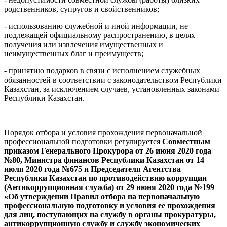
родственников, супругов и свойственников;
- использованию служебной и иной информации, не
подлежащей официальному распространению, в целях
получения или извлечения имущественных и
неимущественных благ и преимуществ;
- принятию подарков в связи с исполнением служебных
обязанностей в соответствии с законодательством Республики
Казахстан, за исключением случаев, установленных законами
Республики Казахстан.
Порядок отбора и условия прохождения первоначальной
профессиональной подготовки регулируется
Совместным
приказом Генерального Прокурора от 26 июня 2020 года
№80, Министра финансов Республики Казахстан от 14
июля 2020 года №675 и Председателя Агентства
Республики Казахстан по противодействию коррупции
(Антикоррупционная служба) от 29 июня 2020 года №199
«Об утверждении Правил отбора на первоначальную
профессиональную подготовку и условия ее прохождения
для лиц, поступающих на службу в органы прокуратуры,
антикоррупционную службу и службу экономических