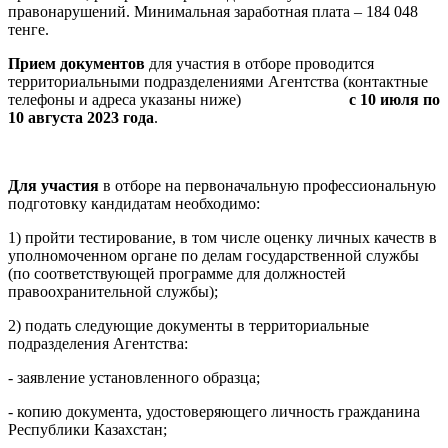
правонарушений. Минимальная заработная плата – 184 048
тенге.
Прием документов
для участия в отборе проводится
территориальными подразделениями Агентства (контактные
телефоны и адреса указаны ниже)
с 10 июля по
10 августа 2023 года
.
Для участия
в отборе на первоначальную профессиональную
подготовку кандидатам необходимо:
1) пройти тестирование, в том числе оценку личных качеств в
уполномоченном органе по делам государственной службы
(по соответствующей программе для должностей
правоохранительной службы);
2) подать следующие документы в территориальные
подразделения Агентства:
- заявление установленного образца;
- копию документа, удостоверяющего личность гражданина
Республики Казахстан;