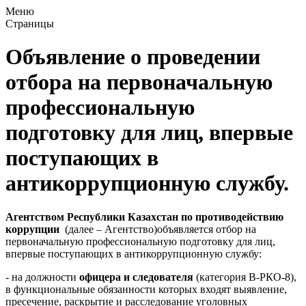
Меню
Страницы
Объявление о проведении
отбора на первоначальную
профессиональную
подготовку для лиц, впервые
поступающих в
антикоррупционную службу.
Агентством Республики Казахстан по противодействию
коррупции
(далее – Агентство)объявляется отбор на
первоначальную профессиональную подготовку для лиц,
впервые поступающих в антикоррупционную службу:
- на должности
офицера и следователя
(категория В-РКO-8),
в функциональные обязанности которых входят выявление,
пресечение, раскрытие и расследование уголовных