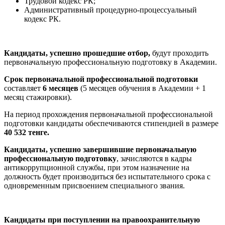
Трудовой кодекс РК;
Административный процедурно-процессуальный
кодекс РК.
Кандидаты, успешно прошедшие отбор,
будут проходить
первоначальную профессиональную подготовку в Академии.
Срок первоначальной профессиональной подготовки
составляет
6 месяцев
(5 месяцев обучения в Академии + 1
месяц стажировки).
На период прохождения первоначальной профессиональной
подготовки кандидаты обеспечиваются стипендией в размере
40 532 тенге.
Кандидаты, успешно завершившие первоначальную
профессиональную подготовку
, зачисляются в кадры
антикоррупционной службы, при этом назначение на
должность будет производиться без испытательного срока с
одновременным присвоением специального звания.
Кандидаты при поступлении на правоохранительную