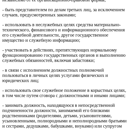
- быть представителем по делам третьих лиц, за исключением
случаев, предусмотренных законами;
- использовать в неслужебных целях средства материально-
технического, финансового и информационного обеспечения
его служебной деятельности, другое государственное
имущество и служебную информацию;
- участвовать в действиях, препятствующих нормальному
функционированию государственных органов и выполнению
служебных обязанностей, включая забастовки;
- в связи с исполнением должностных полномочий
пользоваться в личных целях услугами физических и
юридических лиц;
- использовать свое служебное положение в корыстных целях,
в том числе путем сговора с должностными и иными лицами;
- занимать должность, находящуюся в непосредственной
подчиненности должности, занимаемой его близкими
родственниками (родителями, детьми, усыновителями,
усыновленными, полнородными и неполнородными братьями
и сестрами, дедушками, бабушками, внуками) или супругом