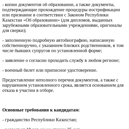
- копии документов об образовании, а также документы,
подтверждающие прохождение процедуры нострификации
или признание в соответствии с Законом Республики
Казахстан «Об образовании» (для дипломов, выданных
зарубежными образовательными учреждениями, оригиналы
для сверки);
- заполненную подробную автобиографию, написанную
собственноручно, с указанием близких родственников, в том
числе бывших супругов по установленной форме;
- заявление о согласии проходить службу в любом регионе;
- военный билет или приписное удостоверение.
Предоставление неполного перечня документов, а также с
нарушением установленного срока, является основанием для
отказа в участии в отборе.
Основные требования к кандидатам
:
- гражданство Республики Казахстан;