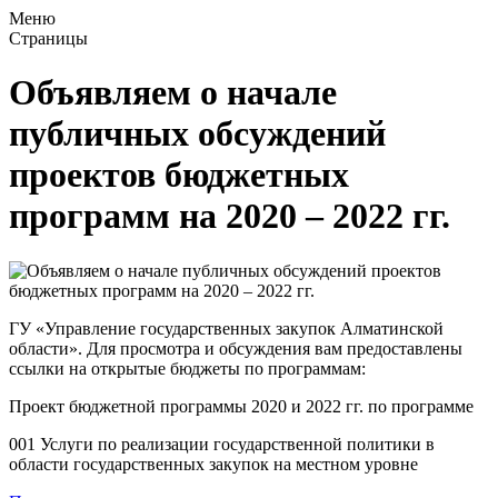
Меню
Страницы
Объявляем о начале
публичных обсуждений
проектов бюджетных
программ на 2020 – 2022 гг.
ГУ «Управление государственных закупок Алматинской
области». Для просмотра и обсуждения вам предоставлены
ссылки на открытые бюджеты по программам:
Проект бюджетной программы 2020 и 2022 гг. по программе
001 Услуги по реализации государственной политики в
области государственных закупок на местном уровне