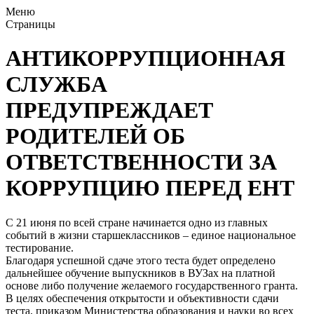
Меню
Страницы
АНТИКОРРУПЦИОННАЯ
СЛУЖБА
ПРЕДУПРЕЖДАЕТ
РОДИТЕЛЕЙ ОБ
ОТВЕТСТВЕННОСТИ ЗА
КОРРУПЦИЮ ПЕРЕД ЕНТ
С 21 июня по всей стране начинается одно из главных
событий в жизни старшеклассников – единое национальное
тестирование.
Благодаря успешной сдаче этого теста будет определено
дальнейшее обучение выпускников в ВУЗах на платной
основе либо получение желаемого государственного гранта.
В целях обеспечения открытости и объективности сдачи
теста, приказом Министерства образования и науки во всех