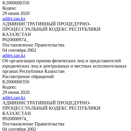
K2000000350
Кодекс
29 июня 2020
adilet.zan.kz
АДМИНИСТРАТИВНЫЙ ПРОЦЕДУРНО-
ПРОЦЕССУАЛЬНЫЙ КОДЕКС РЕСПУБЛИКИ
КАЗАХСТАН
P020000974_
Постановление Правительства
04 сентября 2002
adilet.zan.kz
Об организации приема физических лиц и представителей
юридических лиц в центральных и местных исполнительных
органах Республики Казахстан
Рассмотрение обращений
K2000000350
Кодекс
29 июня 2020
adilet.zan.kz
АДМИНИСТРАТИВНЫЙ ПРОЦЕДУРНО-
ПРОЦЕССУАЛЬНЫЙ КОДЕКС РЕСПУБЛИКИ
КАЗАХСТАН
P020000974_
Постановление Правительства
04 сентября 2002