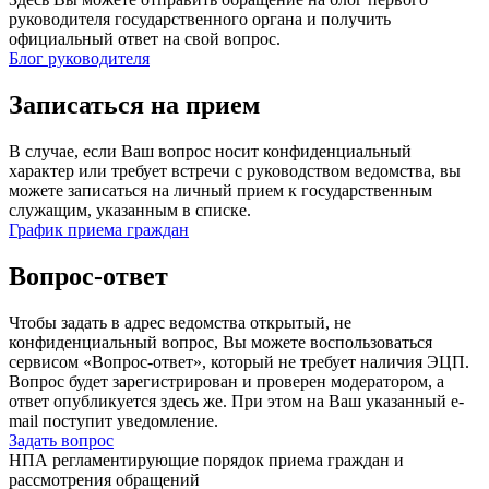
руководителя государственного органа и получить
официальный ответ на свой вопрос.
Блог руководителя
Записаться на прием
В случае, если Ваш вопрос носит конфиденциальный
характер или требует встречи с руководством ведомства, вы
можете записаться на личный прием к государственным
служащим, указанным в списке.
График приема граждан
Вопрос-ответ
Чтобы задать в адрес ведомства открытый, не
конфиденциальный вопрос, Вы можете воспользоваться
сервисом «Вопрос-ответ», который не требует наличия ЭЦП.
Вопрос будет зарегистрирован и проверен модератором, а
ответ опубликуется здесь же. При этом на Ваш указанный e-
mail поступит уведомление.
Задать вопрос
НПА регламентирующие порядок приема граждан и
рассмотрения обращений