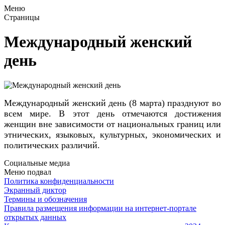
Меню
Страницы
Международный женский
день
Международный женский день (8 марта) празднуют во
всем мире. В этот день отмечаются достижения
женщин вне зависимости от национальных границ или
этнических, языковых, культурных, экономических и
политических различий.
Социальные медиа
Меню подвал
Политика конфиденциальности
Экранный диктор
Термины и обозначения
Правила размещения информации на интернет-портале
открытых данных