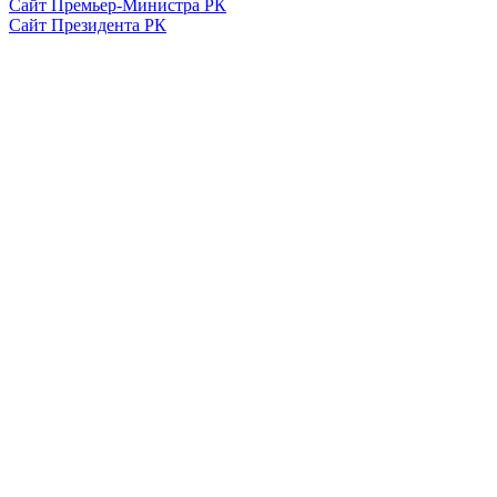
Сайт Премьер-Министра РК
Сайт Президента РК