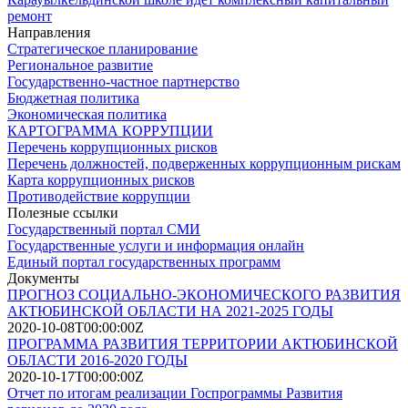
ремонт
Направления
Стратегическое планирование
Региональное развитие
Государственно-частное партнерство
Бюджетная политика
Экономическая политика
КАРТОГРАММА КОРРУПЦИИ
Перечень коррупционных рисков
Перечень должностей, подверженных коррупционным рискам
Карта коррупционных рисков
Противодействие коррупции
Полезные ссылки
Государственный портал СМИ
Государственные услуги и информация онлайн
Единый портал государственных программ
Документы
ПРОГНОЗ СОЦИАЛЬНО-ЭКОНОМИЧЕСКОГО РАЗВИТИЯ
АКТЮБИНСКОЙ ОБЛАСТИ НА 2021-2025 ГОДЫ
2020-10-08T00:00:00Z
ПРОГРАММА РАЗВИТИЯ ТЕРРИТОРИИ АКТЮБИНСКОЙ
ОБЛАСТИ 2016-2020 ГОДЫ
2020-10-17T00:00:00Z
Отчет по итогам реализации Госпрограммы Развития