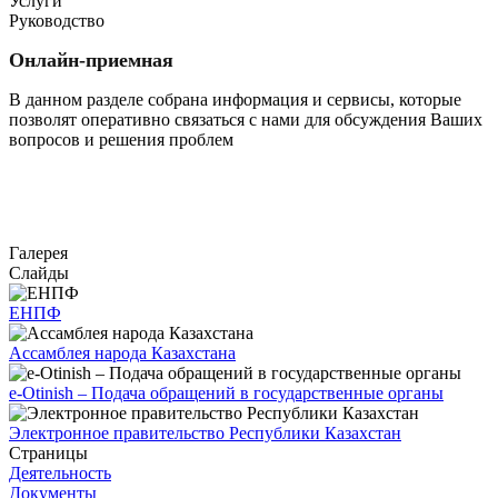
Услуги
Руководство
Онлайн-приемная
В данном разделе собрана информация и сервисы, которые
позволят оперативно связаться с нами для обсуждения Ваших
вопросов и решения проблем
Перейти
Галерея
Слайды
ЕНПФ
Ассамблея народа Казахстана
e-Otinish – Подача обращений в государственные органы
Электронное правительство Республики Казахстан
Страницы
Деятельность
Документы