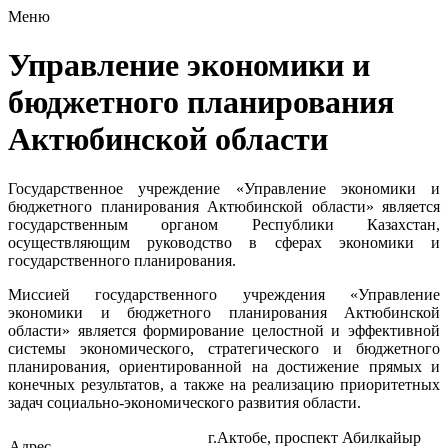
Меню
Управление экономики и
бюджетного планирования
Актюбинской области
Государственное учреждение «Управление экономики и
бюджетного планирования Актюбинской области» является
государственным органом Республики Казахстан,
осуществляющим руководство в сферах экономики и
государственного планирования.
Миссией государственного учреждения «Управление
экономики и бюджетного планирования Актюбинской
области» является
формирование целостной и эффективной
системы экономического, стратегического и бюджетного
планирования, ориентированной на достижение прямых и
конечных результатов, а также на реализацию приоритетных
задач социально-экономического развития области.
г.Актобе, проспект Абилкайыр
Адрес