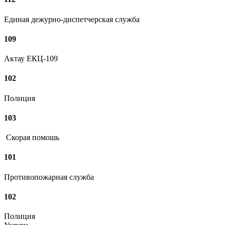
Единая дежурно-диспетчерская служба
109
Актау ЕКЦ-109
102
Полиция
103
Скорая помошь
101
Противопожарная служба
102
Полиция