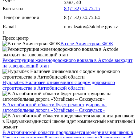
хана, 40
Контакты
8 (7132) 74-75-15
Телефон доверия
8 (7132) 74-75-64
E-mail
n.maksatov@aktobe.gov.kz
1
Пресс центр
В селе Алия строят ФОК
Реконструкция железнодорожного вокзала в Актобе выходит
на завершающий этап
Нурлыбек Налибаев ознакомился с ходом дорожного
строительства в Актюбинской области
В Актюбинской области будет реконструирована
автомобильная дорога «Улгайсын – Саксаульск»
В Актюбинской области продолжается модернизация школ: в
Карауылкельдинской школе идет комплексный капитальный