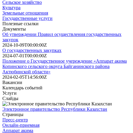
Сельское хозяйство
Культура
Земельные отношения
Государственные услуги
Полезные ссылки
Документы
Об утверждении Правил осуществления государственных
закупок
2024-10-09T00:00:00Z
О государственных закупках
2024-07-01T00:00:00Z
Положение о Государственное учереждение «Аппарат акима
Копинского сельского округа Байганинского района
Актюбинской области»
2024-02-05T14:56:00Z
Вакансии
Календарь событий
Услуги
Слайды
Электронное правительство Республики Казахстан
Страницы
Пресс-центр
Онлайн-приемная
Аппарат акима