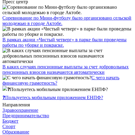
Пресс центр
Соревнование по Мини-футболу было организовано сельской
молодежью в городе Актобе.
В рамках акции «Чистый четверг» в парке были проведены
работы по уборке и покраске.
В каких случаях пенсионные выплаты за счет добровольных
пенсионных взносов назначаются автоматически
С чего начать
финансовую грамотность?
❓Пользуетесь мобильным приложением ЕНПФ?
Направления
Здравоохранение
Предпринимательство
Бюджет
Спорт
Образование