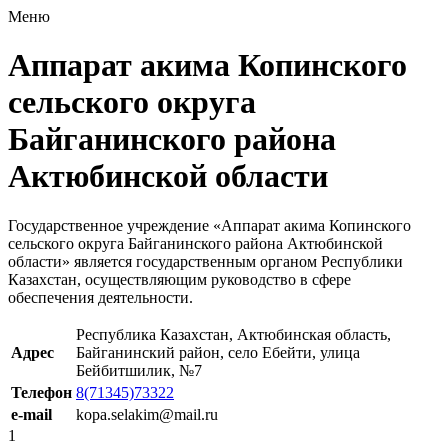
Меню
Аппарат акима Копинского
сельского округа
Байганинского района
Актюбинской области
Государственное учреждение «Аппарат акима Копинского
сельского округа Байганинского района Актюбинской
области» является государственным органом Республики
Казахстан, осуществляющим руководство в сфере
обеспечения деятельности.
Республика Казахстан, Актюбинская область,
Адрес
Байганинский район, село Ебейти, улица
Бейбитшилик, №7
Телефон
8(71345)73322
e-mail
kopa.selakim@mail.ru
1