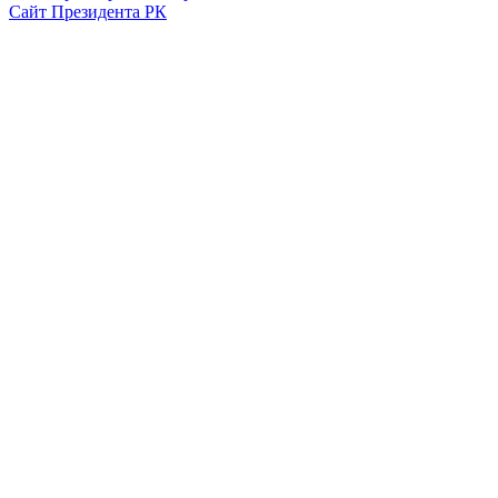
Сайт Президента РК