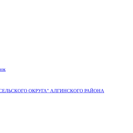
пок
СЕЛЬСКОГО ОКРУГА" АЛГИНСКОГО РАЙОНА