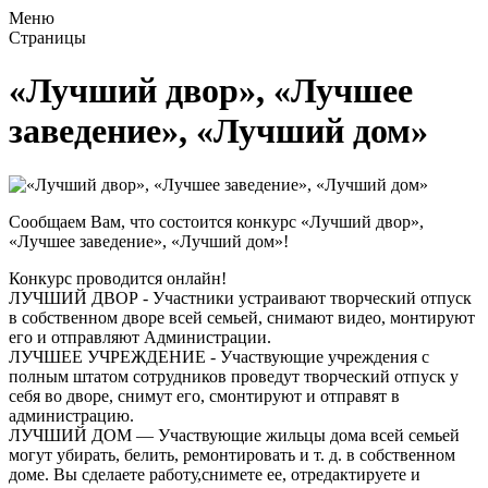
Меню
Страницы
«Лучший двор», «Лучшее
заведение», «Лучший дом»
Сообщаем Вам, что состоится конкурс «Лучший двор»,
«Лучшее заведение», «Лучший дом»!
Конкурс проводится онлайн!
ЛУЧШИЙ ДВОР - Участники устраивают творческий отпуск
в собственном дворе всей семьей, снимают видео, монтируют
его и отправляют Администрации.
ЛУЧШЕЕ УЧРЕЖДЕНИЕ - Участвующие учреждения с
полным штатом сотрудников проведут творческий отпуск у
себя во дворе, снимут его, смонтируют и отправят в
администрацию.
ЛУЧШИЙ ДОМ — Участвующие жильцы дома всей семьей
могут убирать, белить, ремонтировать и т. д. в собственном
доме. Вы сделаете работу,снимете ее, отредактируете и