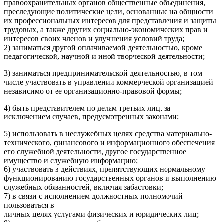
правоохранительных органов общественные объединения,
преследующие политические цели, основанные на общности
их профессиональных интересов для представления и защиты
трудовых, а также других социально-экономических прав и
интересов своих членов и улучшения условий труда;
2) заниматься другой оплачиваемой деятельностью, кроме
педагогической, научной и иной творческой деятельности;
3) заниматься предпринимательской деятельностью, в том
числе участвовать в управлении коммерческой организацией
независимо от ее организационно-правовой формы;
4) быть представителем по делам третьих лиц, за
исключением случаев, предусмотренных законами;
5) использовать в неслужебных целях средства материально-
технического, финансового и информационного обеспечения
его служебной деятельности, другое государственное
имущество и служебную информацию;
6) участвовать в действиях, препятствующих нормальному
функционированию государственных органов и выполнению
служебных обязанностей, включая забастовки;
7) в связи с исполнением должностных полномочий
пользоваться в
личных целях услугами физических и юридических лиц;