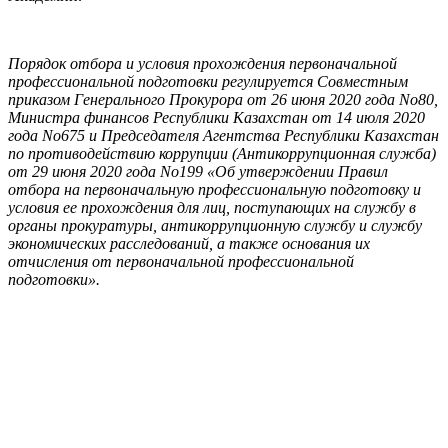
Порядок отбора и условия прохождения первоначальной
профессиональной подготовки регулируется Совместным
приказом Генерального Прокурора от 26 июня 2020 года No80,
Министра финансов Республики Казахстан от 14 июля 2020
года No675 и Председателя Агентства Республики Казахстан
по противодействию коррупции (Антикоррупционная служба)
от 29 июня 2020 года No199 «Об утверждении Правил
отбора на первоначальную профессиональную подготовку и
условия ее прохождения для лиц, поступающих на службу в
органы прокуратуры, антикоррупционную службу и службу
экономических расследований, а также основания их
отчисления от первоначальной профессиональной
подготовки».