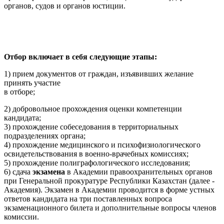
органов, судов и органов юстиции.
Отбор включает в себя следующие этапы:
1) прием документов от граждан, изъявивших желание
принять участие
в отборе;
2) добровольное прохождения оценки компетенции
кандидата;
3) прохождение собеседования в территориальных
подразделениях органа;
4) прохождение медицинского и психофизиологического
освидетельствования в военно-врачебных комиссиях;
5) прохождение полиграфологического исследования;
6) сдача
экзамена
в Академии правоохранительных органов
при Генеральной прокуратуре Республики Казахстан (далее -
Академия). Экзамен в Академии проводится в форме устных
ответов кандидата на три поставленных вопроса
экзаменационного билета и дополнительные вопросы членов
комиссии.