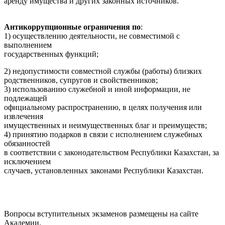
аренду имущества и других законных источников.
Антикоррупционные ограничения по
:
1) осуществлению деятельности, не совместимой с
выполнением
государственных функций;
2) недопустимости совместной службы (работы) близких
родственников, супругов и свойственников;
3) использованию служебной и иной информации, не
подлежащей
официальному распространению, в целях получения или
извлечения
имущественных и неимущественных благ и преимуществ;
4) принятию подарков в связи с исполнением служебных
обязанностей
в соответствии с законодательством Республики Казахстан, за
исключением
случаев, установленных законами Республики Казахстан.
Вопросы вступительных экзаменов размещены на сайте
Академии.