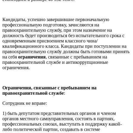
Кандидаты, успешно завершившие первоначальную
профессиональную подготовку, зачисляются на
правоохранительную службу, при этом назначение на
должность будет производиться без испытательного срока с
одновременным присвоением классного чина/
квалификационного класса. Кандидаты при поступлении на
правоохранительную службу должны быть готовыми принять
на себя
ограничения
, связанные с пребыванием на
правоохранительной службе и антикоррупционные
ограничения.
Ограничения, связанные с пребыванием на
правоохранительной службе
:
Сотрудник не вправе:
1) быть депутатом представительных органов и членом
органов местного самоуправления, состоять в партиях,
профессиональных союзах, выступать в поддержку какой-
либо политической партии, создавать в системе