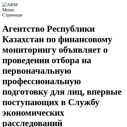
Меню
Страницы
Агентство Республики
Казахстан по финансовому
мониторингу объявляет о
проведении отбора на
первоначальную
профессиональную
подготовку для лиц, впервые
поступающих в Службу
экономических
расследований