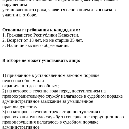
нарушением
установленного срока, является основанием для
отказа
в
участии в отборе.
Основные требования к кандидатам:
1. Гражданство Республики Казахстан.
2. Возраст от 18 лет, но не старше 35 лет.
3. Наличие высшего образования.
В отборе не может участвовать лицо:
1) признанное в установленном законом порядке
недееспособным или
ограниченно дееспособным;
2) на которое в течение года перед поступлением на
правоохранительную службу налагалось в судебном порядке
административное взыскание за умышленное
правонарушение;
3) на которое в течение трех лет до поступления на
правоохранительную службу за совершение коррупционного
правонарушения налагалось в судебном порядке
административное