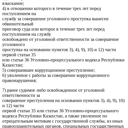
взыскание;
4) в отношении которого в течение трех лет перед
поступлением на
службу за совершение уголовного проступка вынесен
обвинительный
приговор суда или которое в течение трех лет перед
поступлением на службу
освобождено от уголовной ответственности за совершение
уголовного
проступка на основании пунктов 3), 4), 9), 10) и 12) части
первой статьи 35
или статьи 36 Уголовно-процессуального кодекса Республики
Казахстан;
5) совершившее коррупционное преступление;
6) уволенное с работы за совершение коррупционного
правонарушения;
7) ранее судимое либо освобожденное от уголовной
ответственности за
совершение преступления на основании пунктов 3), 4), 9), 10)
и 12) части
первой статьи 35 или статьи 36 Уголовно-процессуального
кодекса Республики Казахстан, а также уволенное по
отрицательным мотивам с государственной службы, из иных
правоохранительных органов, специальных государственных