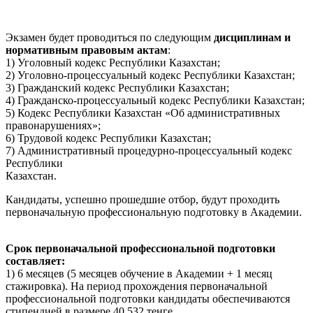
Экзамен будет проводиться по следующим
дисциплинам и
нормативным правовым актам
:
1) Уголовный кодекс Республики Казахстан;
2) Уголовно-процессуальный кодекс Республики Казахстан;
3) Гражданский кодекс Республики Казахстан;
4) Гражданско-процессуальный кодекс Республики Казахстан;
5) Кодекс Республики Казахстан «Об административных
правонарушениях»;
6) Трудовой кодекс Республики Казахстан;
7) Административный процедурно-процессуальный кодекс
Республики
Казахстан.
Кандидаты, успешно прошедшие отбор, будут проходить
первоначальную профессиональную подготовку в Академии.
Срок первоначальной профессиональной подготовки
составляет:
1) 6 месяцев (5 месяцев обучение в Академии + 1 месяц
стажировка). На период прохождения первоначальной
профессиональной подготовки кандидаты обеспечиваются
стипендией в размере 40 532 тенге.