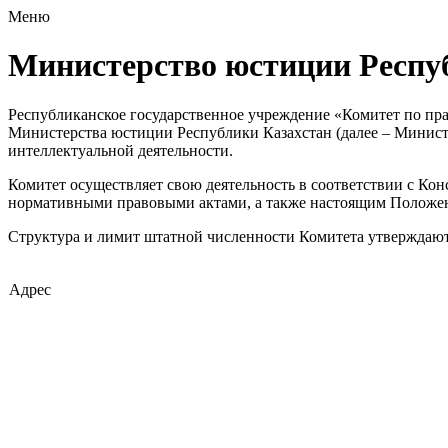
Меню
Министерство юстиции Респу
Республиканское государственное учреждение «Комитет по пра
Министерства юстиции Республики Казахстан (далее – Минист
интеллектуальной деятельности.
Комитет осуществляет свою деятельность в соответствии с Ко
нормативными правовыми актами, а также настоящим Положе
Структура и лимит штатной численности Комитета утверждаютс
Адрес