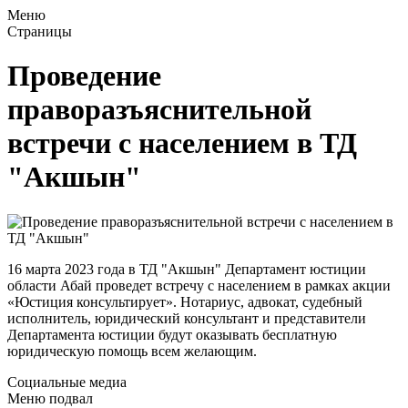
Меню
Страницы
Проведение
праворазъяснительной
встречи с населением в ТД
"Акшын"
16 марта 2023 года в ТД "Акшын" Департамент юстиции
области Абай проведет встречу с населением в рамках акции
«Юстиция консультирует». Нотариус, адвокат, судебный
исполнитель, юридический консультант и представители
Департамента юстиции будут оказывать бесплатную
юридическую помощь всем желающим.
Социальные медиа
Меню подвал