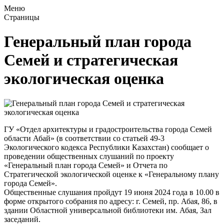
Меню
Страницы
Генеральный план города
Семей и стратегическая
экологическая оценка
ГУ «Отдел архитектуры и градостроительства города Семей
области Абай» (в соответствии со статьей 49-3
Экологического кодекса Республики Казахстан) сообщает о
проведении общественных слушаний по проекту
«Генеральный план города Семей» и Отчета по
Стратегической экологической оценке к «Генеральному плану
города Семей».
Общественные слушания пройдут 19 июня 2024 года в 10.00 в
форме открытого собрания по адресу: г. Семей, пр. Абая, 86, в
здании Областной универсальной библиотеки им. Абая, Зал
заседаний.