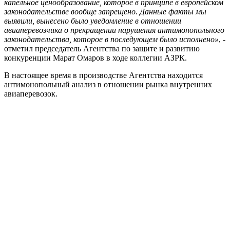
капельное ценообразование, которое в принципе в европейском
законодательстве вообще запрещено. Данные факты мы
выявили, вынесено было уведомление в отношении
авиаперевозчика о прекращении нарушения антимонопольного
законодательства, которое в последующем было исполнено»
, -
отметил председатель Агентства по защите и развитию
конкуренции Марат Омаров в ходе коллегии АЗРК.
В настоящее время в производстве Агентства находится
антимонопольный анализ в отношении рынка внутренних
авиаперевозок.