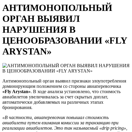
АНТИМОНОПОЛЬНЫЙ
ОРГАН ВЫЯВИЛ
НАРУШЕНИЯ В
ЦЕНООБРАЗОВАНИИ «FLY
ARYSTAN»
Антимонопольный орган выявил признаки злоупотребления
доминирующим положением со стороны авиаперевозчика
«Fly Arystan»
. В ходе анализа установлено, что стоимость
авиабилетов увеличивалась за счет скрытых доплат,
автоматически добавляемых на различных этапах
бронирования.
«В частности, авиаперевозчик повышал стоимость
авиабилета путем взимания комиссии за транзакцию при
реализации авиабилетов. Это так называемый
«
drip pricing
»
,