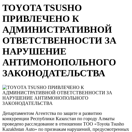
TOYOTA TSUSHO
ПРИВЛЕЧЕНО К
АДМИНИСТРАТИВНОЙ
ОТВЕТСТВЕННОСТИ ЗА
НАРУШЕНИЕ
АНТИМОНОПОЛЬНОГО
ЗАКОНОДАТЕЛЬСТВА
Департаментом Агентства по защите и развитию
конкуренции Республики Казахстан по городу Алматы
проведено расследование в отношении ТОО «Toyota Tsusho
Kazakhstan Аuto» по признакам нарушений, предусмотренных