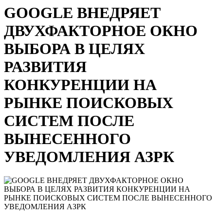
GOOGLE ВНЕДРЯЕТ
ДВУХФАКТОРНОЕ ОКНО
ВЫБОРА В ЦЕЛЯХ
РАЗВИТИЯ
КОНКУРЕНЦИИ НА
РЫНКЕ ПОИСКОВЫХ
СИСТЕМ ПОСЛЕ
ВЫНЕСЕННОГО
УВЕДОМЛЕНИЯ АЗРК